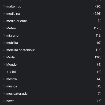
maltempo
(20)
medicina
(226)
medio oriente
(1)
Meteo
(178)
migranti
(18)
mobilità
(9)
mobilità sostenibile
(15)
Moda
(36)
Mondo
(4)
Cibi
(2)
mostra
(4)
musica
(11)
musicaterapia
(1)
news
(75)