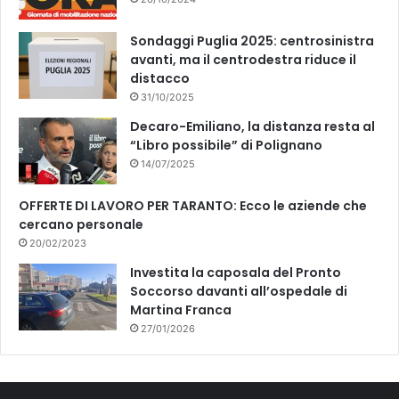
Sondaggi Puglia 2025: centrosinistra
avanti, ma il centrodestra riduce il
distacco
31/10/2025
Decaro-Emiliano, la distanza resta al
“Libro possibile” di Polignano
14/07/2025
OFFERTE DI LAVORO PER TARANTO: Ecco le aziende che
cercano personale
20/02/2023
Investita la caposala del Pronto
Soccorso davanti all’ospedale di
Martina Franca
27/01/2026