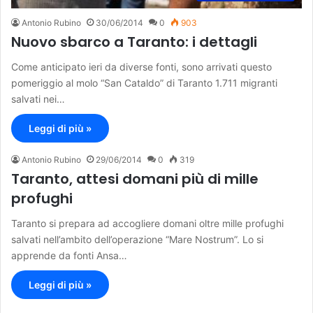
Antonio Rubino
30/06/2014
0
903
Nuovo sbarco a Taranto: i dettagli
Come anticipato ieri da diverse fonti, sono arrivati questo
pomeriggio al molo “San Cataldo” di Taranto 1.711 migranti
salvati nei…
Leggi di più »
Antonio Rubino
29/06/2014
0
319
Taranto, attesi domani più di mille
profughi
Taranto si prepara ad accogliere domani oltre mille profughi
salvati nell’ambito dell’operazione “Mare Nostrum”. Lo si
apprende da fonti Ansa…
Leggi di più »