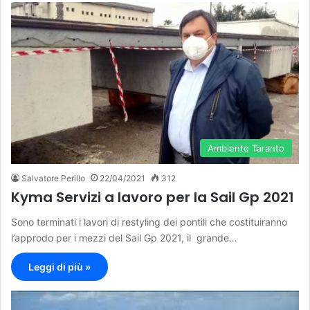
Ambiente Taranto
Salvatore Perillo
22/04/2021
312
Kyma Servizi a lavoro per la Sail Gp 2021
Sono terminati i lavori di restyling dei pontili che costituiranno
l’approdo per i mezzi del Sail Gp 2021, il grande…
Leggi di più »