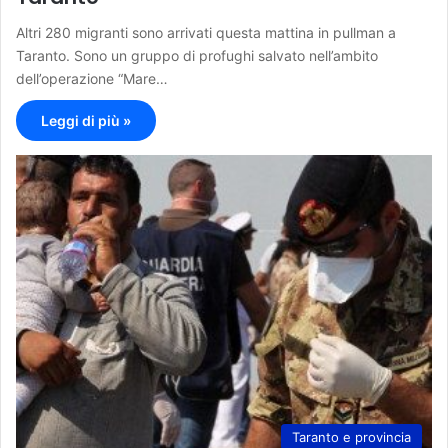
Altri 280 migranti sono arrivati questa mattina in pullman a
Taranto. Sono un gruppo di profughi salvato nell’ambito
dell’operazione “Mare…
Leggi di più »
Taranto e provincia