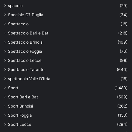
spaccio
(29)
Speciale G7 Puglia
(34)
Spettacolo
(18)
Spettacolo Bari e Bat
(218)
Spettacolo Brindisi
(109)
Spettacolo Foggia
(76)
Spettacolo Lecce
(98)
Spettacolo Taranto
(640)
spettacolo Valle D'Itria
(18)
Sport
(1.480)
Sport Bari e Bat
(509)
Sport Brindisi
(262)
Sport Foggia
(150)
Sport Lecce
(294)