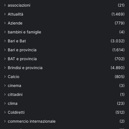
associazioni
(21)
Attualità
(1.469)
Aziende
(779)
bambini e famiglie
(4)
Bari e Bat
(3.032)
Bari e provincia
(1.614)
BAT e provincia
(702)
Brindisi e provincia
(4.890)
Calcio
(805)
cinema
(3)
cittadini
(1)
clima
(23)
Coldiretti
(512)
commercio internazionale
(2)