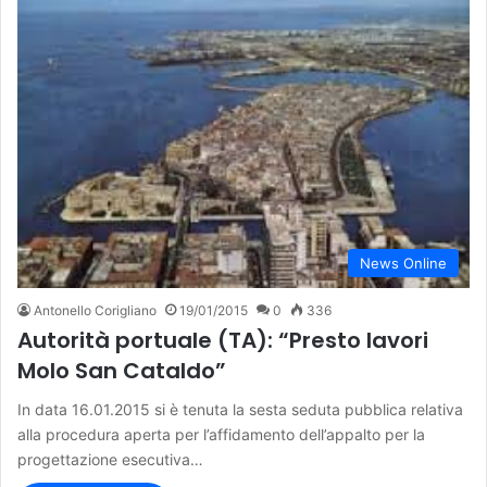
News Online
Antonello Corigliano
19/01/2015
0
336
Autorità portuale (TA): “Presto lavori
Molo San Cataldo”
In data 16.01.2015 si è tenuta la sesta seduta pubblica relativa
alla procedura aperta per l’affidamento dell’appalto per la
progettazione esecutiva…