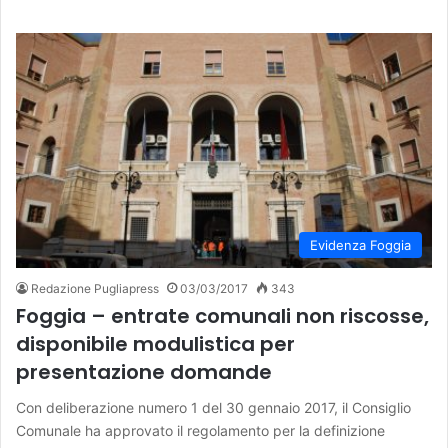
Evidenza Foggia
Redazione Pugliapress
03/03/2017
343
Foggia – entrate comunali non riscosse,
disponibile modulistica per
presentazione domande
Con deliberazione numero 1 del 30 gennaio 2017, il Consiglio
Comunale ha approvato il regolamento per la definizione