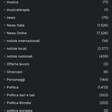
musica
(11)
musicaterapia
(1)
news
(75)
News Italia
(1.526)
News Online
(7.326)
notizie internazionali
(14)
notizie locali
(2.177)
notizie nazionali
(409)
Offerte lavoro
(3)
Oroscopo
(6)
Personaggi
(144)
Politica
(1.413)
Politica bari e bat
(302)
Politica Brindisi
(202)
politica europea
(2)