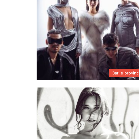
Bari e provinc