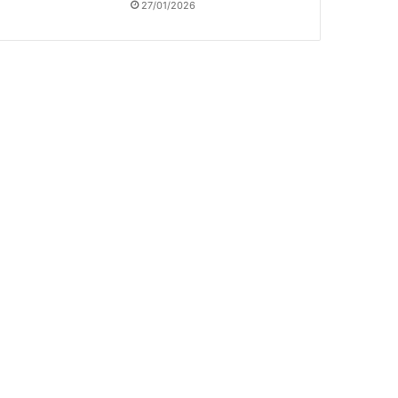
27/01/2026