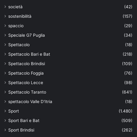
società
(42)
sostenibilità
(157)
spaccio
(29)
Speciale G7 Puglia
(34)
Spettacolo
(18)
Spettacolo Bari e Bat
(218)
Spettacolo Brindisi
(109)
Spettacolo Foggia
(76)
Spettacolo Lecce
(98)
Spettacolo Taranto
(641)
spettacolo Valle D'Itria
(18)
Sport
(1.480)
Sport Bari e Bat
(509)
Sport Brindisi
(262)