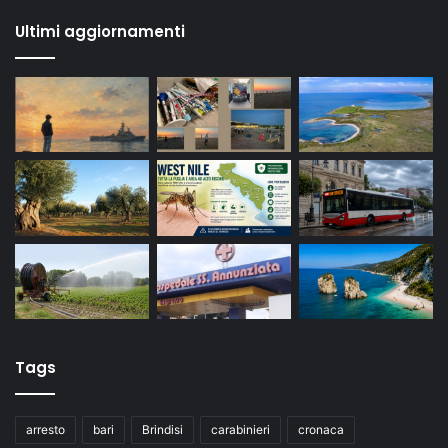
Ultimi aggiornamenti
Tags
arresto
bari
Brindisi
carabinieri
cronaca