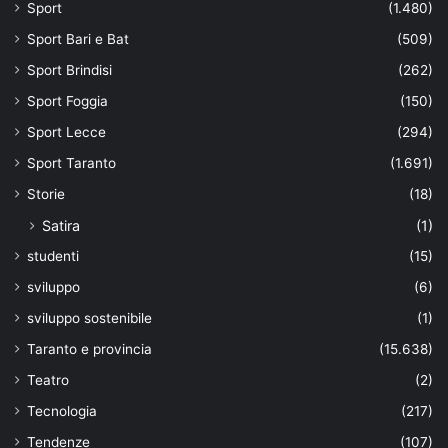
Sport
(1.480)
Sport Bari e Bat
(509)
Sport Brindisi
(262)
Sport Foggia
(150)
Sport Lecce
(294)
Sport Taranto
(1.691)
Storie
(18)
Satira
(1)
studenti
(15)
sviluppo
(6)
sviluppo sostenibile
(1)
Taranto e provincia
(15.638)
Teatro
(2)
Tecnologia
(217)
Tendenze
(107)