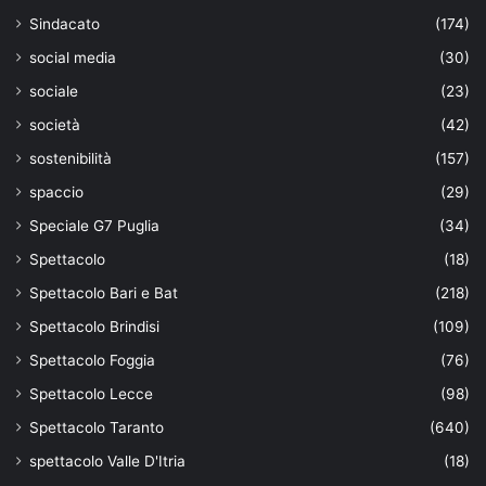
Sindacato
(174)
social media
(30)
sociale
(23)
società
(42)
sostenibilità
(157)
spaccio
(29)
Speciale G7 Puglia
(34)
Spettacolo
(18)
Spettacolo Bari e Bat
(218)
Spettacolo Brindisi
(109)
Spettacolo Foggia
(76)
Spettacolo Lecce
(98)
Spettacolo Taranto
(640)
spettacolo Valle D'Itria
(18)