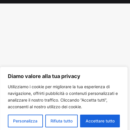
Tube
Diamo valore alla tua privacy
Utilizziamo i cookie per migliorare la tua esperienza di
navigazione, offrirti pubblicità o contenuti personalizzati e
analizzare il nostro traffico. Cliccando “Accetta tutti”,
acconsenti al nostro utilizzo dei cookie.
Personalizza
Rifiuta tutto
Accettare tutto