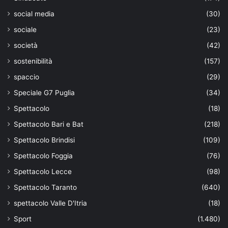
social media
(30)
sociale
(23)
società
(42)
sostenibilità
(157)
spaccio
(29)
Speciale G7 Puglia
(34)
Spettacolo
(18)
Spettacolo Bari e Bat
(218)
Spettacolo Brindisi
(109)
Spettacolo Foggia
(76)
Spettacolo Lecce
(98)
Spettacolo Taranto
(640)
spettacolo Valle D'Itria
(18)
Sport
(1.480)