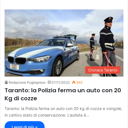
Cronaca Taranto
Redazione Pugliapress
07/11/2022
593
Taranto: la Polizia ferma un auto con 20
Kg di cozze
Taranto: la Polizia ferma un auto con 20 kg di cozze e vongole,
in cattivo stato di conservazione. L’autista è…
Leggi di più »