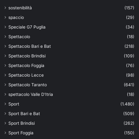
sostenibilità
(157)
spaccio
(29)
Speciale G7 Puglia
(34)
Spettacolo
(18)
Spettacolo Bari e Bat
(218)
Spettacolo Brindisi
(109)
Spettacolo Foggia
(76)
Spettacolo Lecce
(98)
Spettacolo Taranto
(641)
spettacolo Valle D'Itria
(18)
Sport
(1.480)
Sport Bari e Bat
(509)
Sport Brindisi
(262)
Sport Foggia
(150)