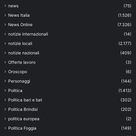
news
(75)
News Italia
(1.526)
News Online
(7.326)
notizie internazionali
(14)
notizie locali
(2.177)
notizie nazionali
(409)
Offerte lavoro
(3)
Oroscopo
(6)
Personaggi
(144)
Politica
(1.413)
Politica bari e bat
(302)
Politica Brindisi
(202)
politica europea
(2)
Politica Foggia
(149)