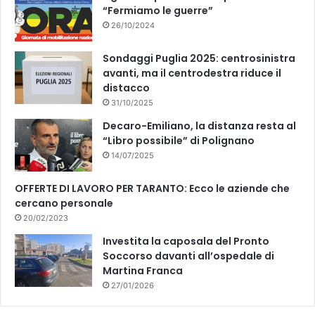
“Fermiamo le guerre”
26/10/2024
Sondaggi Puglia 2025: centrosinistra
avanti, ma il centrodestra riduce il
distacco
31/10/2025
Decaro-Emiliano, la distanza resta al
“Libro possibile” di Polignano
14/07/2025
OFFERTE DI LAVORO PER TARANTO: Ecco le aziende che
cercano personale
20/02/2023
Investita la caposala del Pronto
Soccorso davanti all’ospedale di
Martina Franca
27/01/2026