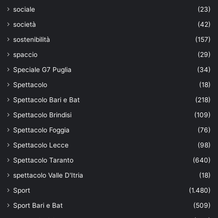
sociale
(23)
società
(42)
sostenibilità
(157)
spaccio
(29)
Speciale G7 Puglia
(34)
Spettacolo
(18)
Spettacolo Bari e Bat
(218)
Spettacolo Brindisi
(109)
Spettacolo Foggia
(76)
Spettacolo Lecce
(98)
Spettacolo Taranto
(640)
spettacolo Valle D'Itria
(18)
Sport
(1.480)
Sport Bari e Bat
(509)