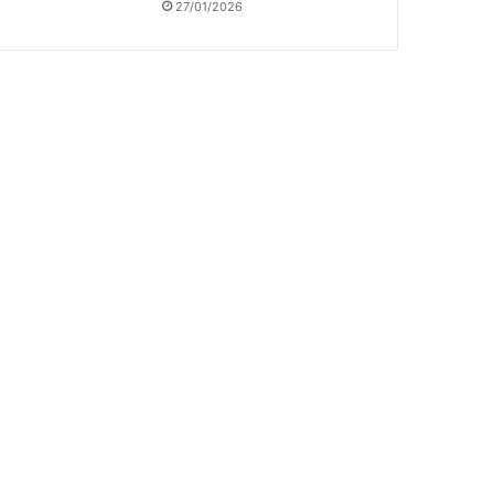
27/01/2026