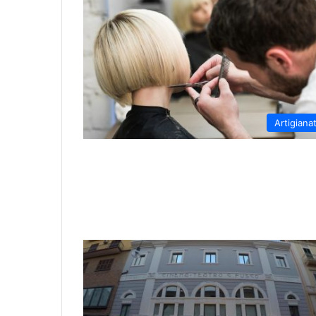
Artigiana