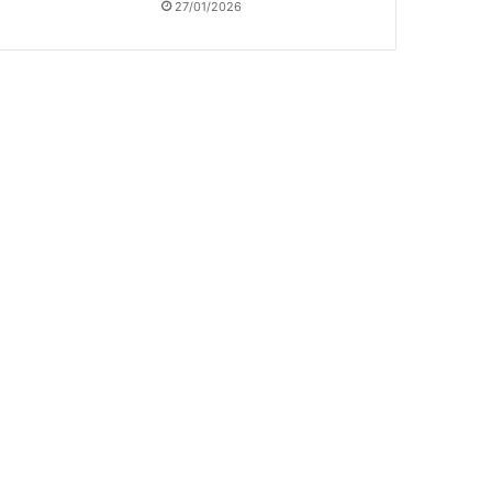
27/01/2026