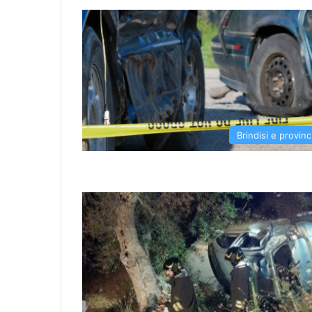
Brindisi e provinc