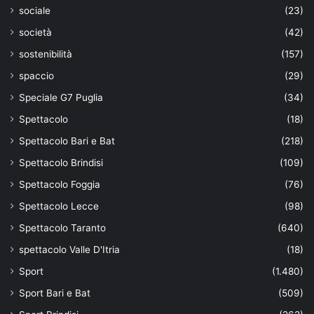
sociale
(23)
società
(42)
sostenibilità
(157)
spaccio
(29)
Speciale G7 Puglia
(34)
Spettacolo
(18)
Spettacolo Bari e Bat
(218)
Spettacolo Brindisi
(109)
Spettacolo Foggia
(76)
Spettacolo Lecce
(98)
Spettacolo Taranto
(640)
spettacolo Valle D'Itria
(18)
Sport
(1.480)
Sport Bari e Bat
(509)