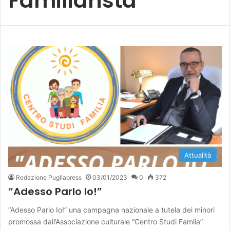
Familiarista
Attualità
Redazione Pugliapress
03/01/2023
0
372
“Adesso Parlo Io!”
“Adesso Parlo Io!” una campagna nazionale a tutela dei minori
promossa dall’Associazione culturale “Centro Studi Famlia”