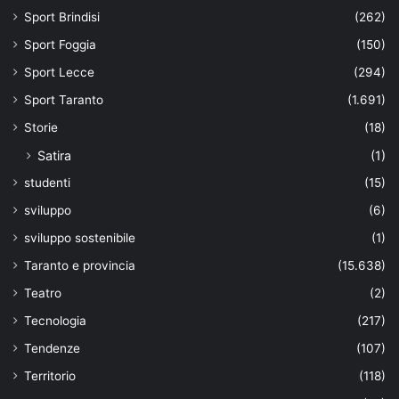
Sport Brindisi
(262)
Sport Foggia
(150)
Sport Lecce
(294)
Sport Taranto
(1.691)
Storie
(18)
Satira
(1)
studenti
(15)
sviluppo
(6)
sviluppo sostenibile
(1)
Taranto e provincia
(15.638)
Teatro
(2)
Tecnologia
(217)
Tendenze
(107)
Territorio
(118)