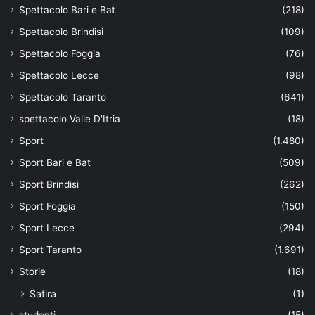
Spettacolo Bari e Bat
(218)
Spettacolo Brindisi
(109)
Spettacolo Foggia
(76)
Spettacolo Lecce
(98)
Spettacolo Taranto
(641)
spettacolo Valle D'Itria
(18)
Sport
(1.480)
Sport Bari e Bat
(509)
Sport Brindisi
(262)
Sport Foggia
(150)
Sport Lecce
(294)
Sport Taranto
(1.691)
Storie
(18)
Satira
(1)
studenti
(15)