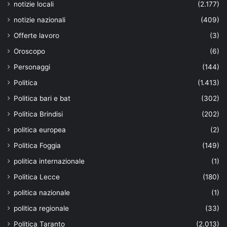
notizie locali
(2.177)
notizie nazionali
(409)
Offerte lavoro
(3)
Oroscopo
(6)
Personaggi
(144)
Politica
(1.413)
Politica bari e bat
(302)
Politica Brindisi
(202)
politica europea
(2)
Politica Foggia
(149)
politica internazionale
(1)
Politica Lecce
(180)
politica nazionale
(1)
politica regionale
(33)
Politica Taranto
(2.013)