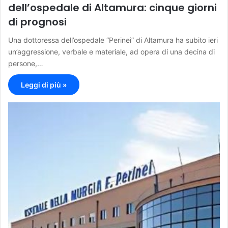
dell’ospedale di Altamura: cinque giorni
di prognosi
Una dottoressa dell’ospedale “Perinei” di Altamura ha subito ieri
un’aggressione, verbale e materiale, ad opera di una decina di
persone,…
Leggi di più »