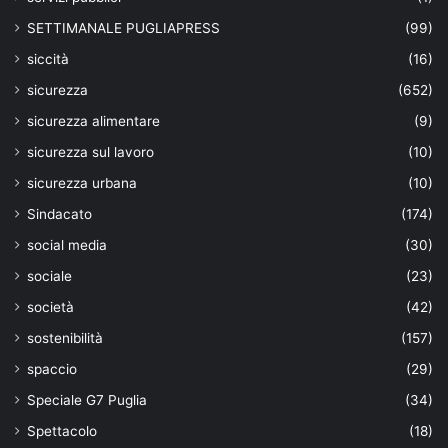
SETTIMANALE PUGLIAPRESS
(99)
siccità
(16)
sicurezza
(652)
sicurezza alimentare
(9)
sicurezza sul lavoro
(10)
sicurezza urbana
(10)
Sindacato
(174)
social media
(30)
sociale
(23)
società
(42)
sostenibilità
(157)
spaccio
(29)
Speciale G7 Puglia
(34)
Spettacolo
(18)