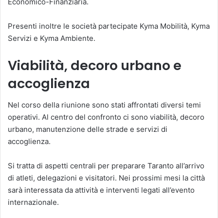
Economico-Finanziaria.
Presenti inoltre le società partecipate Kyma Mobilità, Kyma
Servizi e Kyma Ambiente.
Viabilità, decoro urbano e
accoglienza
Nel corso della riunione sono stati affrontati diversi temi
operativi. Al centro del confronto ci sono viabilità, decoro
urbano, manutenzione delle strade e servizi di
accoglienza.
Si tratta di aspetti centrali per preparare Taranto all’arrivo
di atleti, delegazioni e visitatori. Nei prossimi mesi la città
sarà interessata da attività e interventi legati all’evento
internazionale.