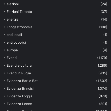
elezioni
(24)
Elezioni Taranto
(37)
energia
(14)
Enogastronomia
(108)
enti locali
(1)
enti pubblici
(1)
europa
(4)
Eventi
(1.179)
Eventi e cultura
(1.286)
Eventi in Puglia
(935)
Evidenza Bari e Bat
(1.602)
Evidenza Brindisi
(1.074)
Evidenza Foggia
(879)
Evidenza Lecce
(801)