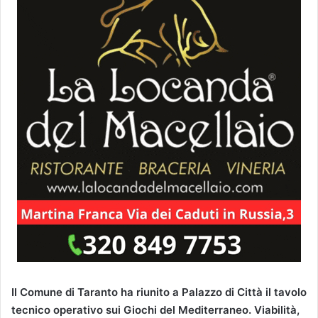
Il Comune di Taranto ha riunito a Palazzo di Città il tavolo
tecnico operativo sui Giochi del Mediterraneo. Viabilità,