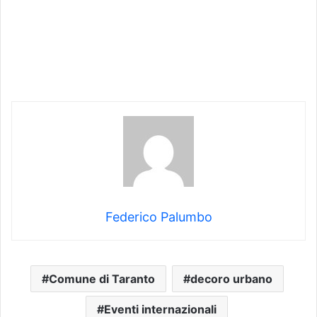
Federico Palumbo
Comune di Taranto
decoro urbano
Eventi internazionali