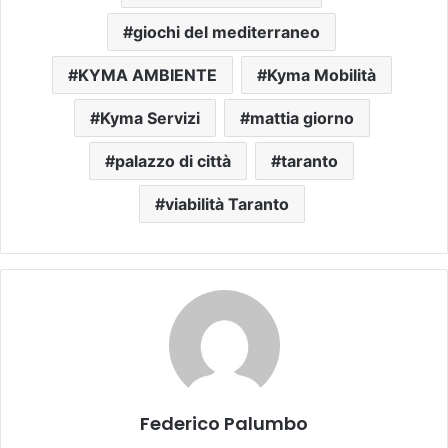
giochi del mediterraneo
KYMA AMBIENTE
Kyma Mobilità
Kyma Servizi
mattia giorno
palazzo di città
taranto
viabilità Taranto
Federico Palumbo