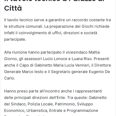
Città
Il tavolo tecnico serve a garantire un raccordo costante tra
le strutture comunali. La preparazione dei Giochi richiede
infatti il coinvolgimento di uffici, direzioni e società
partecipate.
Alla riunione hanno partecipato il vicesindaco Mattia
Giorno, gli assessori Lucio Lonoce e Luana Riso. Presenti
anche il Capo di Gabinetto Maria Lucia Venneri, il Direttore
Generale Marco Iesto e il Segretario generale Eugenio De
Carlo.
Hanno preso parte all’incontro anche i rappresentanti
delle principali direzioni dell’Ente. Tra queste: Gabinetto
del Sindaco, Polizia Locale, Patrimonio, Sviluppo
Economico, Urbanistica, Entrate e Programmazione