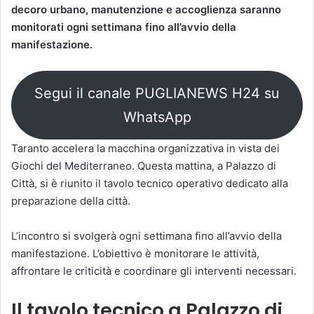
decoro urbano, manutenzione e accoglienza saranno
monitorati ogni settimana fino all’avvio della
manifestazione.
Segui il canale PUGLIANEWS H24 su
WhatsApp
Taranto accelera la macchina organizzativa in vista dei
Giochi del Mediterraneo. Questa mattina, a Palazzo di
Città, si è riunito il tavolo tecnico operativo dedicato alla
preparazione della città.
L’incontro si svolgerà ogni settimana fino all’avvio della
manifestazione. L’obiettivo è monitorare le attività,
affrontare le criticità e coordinare gli interventi necessari.
Il tavolo tecnico a Palazzo di