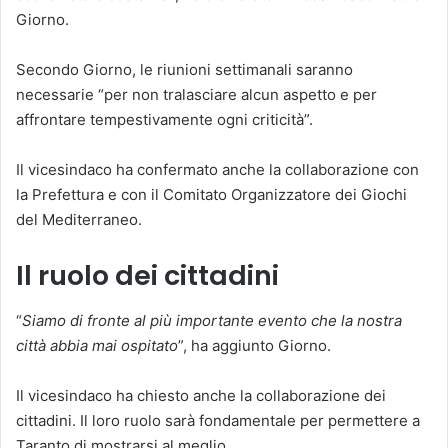
Giorno.
Secondo Giorno, le riunioni settimanali saranno
necessarie “per non tralasciare alcun aspetto e per
affrontare tempestivamente ogni criticità”.
Il vicesindaco ha confermato anche la collaborazione con
la Prefettura e con il Comitato Organizzatore dei Giochi
del Mediterraneo.
Il ruolo dei cittadini
“
Siamo di fronte al più importante evento che la nostra
città abbia mai ospitato
”, ha aggiunto Giorno.
Il vicesindaco ha chiesto anche la collaborazione dei
cittadini. Il loro ruolo sarà fondamentale per permettere a
Taranto di mostrarsi al meglio.