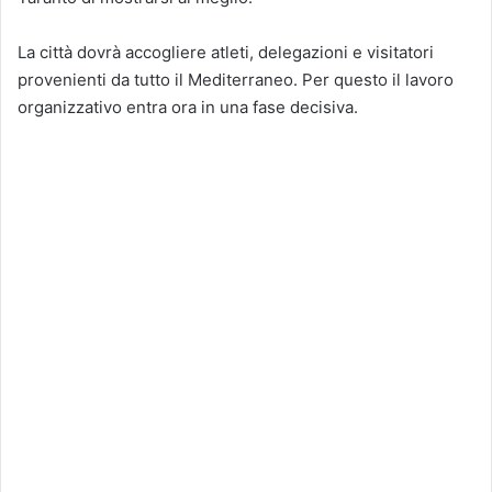
La città dovrà accogliere atleti, delegazioni e visitatori
provenienti da tutto il Mediterraneo. Per questo il lavoro
organizzativo entra ora in una fase decisiva.