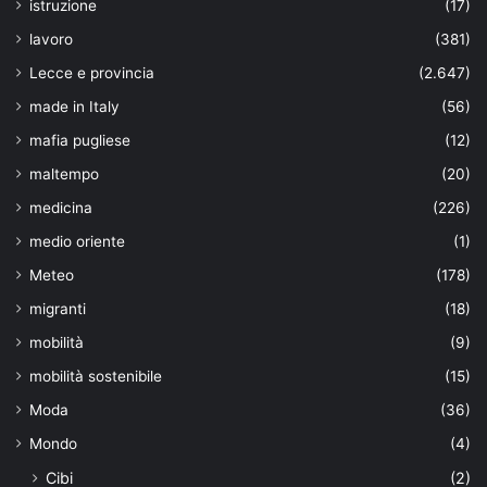
istruzione
(17)
lavoro
(381)
Lecce e provincia
(2.647)
made in Italy
(56)
mafia pugliese
(12)
maltempo
(20)
medicina
(226)
medio oriente
(1)
Meteo
(178)
migranti
(18)
mobilità
(9)
mobilità sostenibile
(15)
Moda
(36)
Mondo
(4)
Cibi
(2)