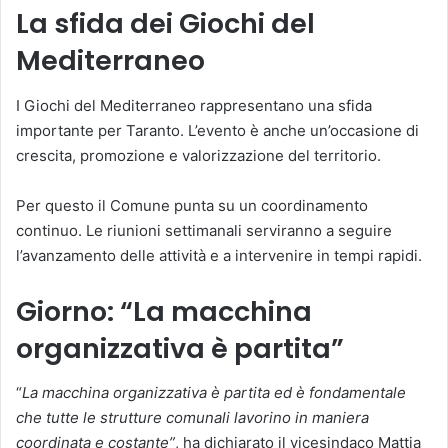
La sfida dei Giochi del
Mediterraneo
I Giochi del Mediterraneo rappresentano una sfida
importante per Taranto. L’evento è anche un’occasione di
crescita, promozione e valorizzazione del territorio.
Per questo il Comune punta su un coordinamento
continuo. Le riunioni settimanali serviranno a seguire
l’avanzamento delle attività e a intervenire in tempi rapidi.
Giorno: “La macchina
organizzativa è partita”
“
La macchina organizzativa è partita ed è fondamentale
che tutte le strutture comunali lavorino in maniera
coordinata e costante”
, ha dichiarato il vicesindaco Mattia