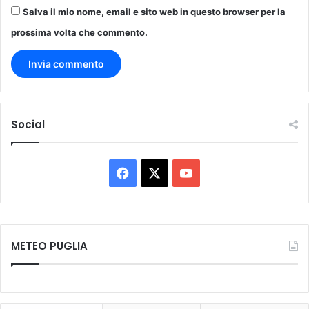
Salva il mio nome, email e sito web in questo browser per la
prossima volta che commento.
Social
Facebook
X
You
Tube
METEO PUGLIA