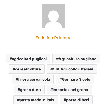
Federico Palumbo
agricoltori pugliesi
Agricoltura pugliese
cerealicoltura
CIA Agricoltori Italiani
filiera cerealicola
Gennaro Sicolo
grano duro
importazioni grano
pasta made in Italy
porto di bari