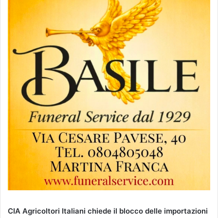
CIA Agricoltori Italiani chiede il blocco delle importazioni