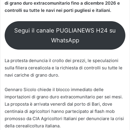
di grano duro extracomunitario fino a dicembre 2026 e
controlli su tutte le navi nei porti pugliesi e italiani.
Segui il canale PUGLIANEWS H24 su
WhatsApp
La protesta denuncia il crollo dei prezzi, le speculazioni
sulla filiera cerealicola e la richiesta di controlli su tutte le
navi cariche di grano duro.
Gennaro Sicolo chiede il blocco immediato delle
importazioni di grano duro extracomunitario per sei mesi.
La proposta è arrivata venerdì dal porto di Bari, dove
centinaia di agricoltori hanno partecipato al flash mob
promosso da CIA Agricoltori Italiani per denunciare la crisi
della cerealicoltura italiana.