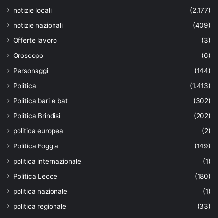
notizie locali
(2.177)
notizie nazionali
(409)
Offerte lavoro
(3)
Oroscopo
(6)
Personaggi
(144)
Politica
(1.413)
Politica bari e bat
(302)
Politica Brindisi
(202)
politica europea
(2)
Politica Foggia
(149)
politica internazionale
(1)
Politica Lecce
(180)
politica nazionale
(1)
politica regionale
(33)