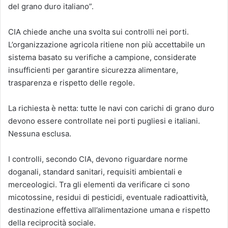
del grano duro italiano”.
CIA chiede anche una svolta sui controlli nei porti.
L’organizzazione agricola ritiene non più accettabile un
sistema basato su verifiche a campione, considerate
insufficienti per garantire sicurezza alimentare,
trasparenza e rispetto delle regole.
La richiesta è netta: tutte le navi con carichi di grano duro
devono essere controllate nei porti pugliesi e italiani.
Nessuna esclusa.
I controlli, secondo CIA, devono riguardare norme
doganali, standard sanitari, requisiti ambientali e
merceologici. Tra gli elementi da verificare ci sono
micotossine, residui di pesticidi, eventuale radioattività,
destinazione effettiva all’alimentazione umana e rispetto
della reciprocità sociale.