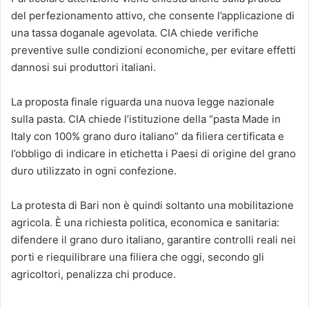
del perfezionamento attivo, che consente l’applicazione di
una tassa doganale agevolata. CIA chiede verifiche
preventive sulle condizioni economiche, per evitare effetti
dannosi sui produttori italiani.
La proposta finale riguarda una nuova legge nazionale
sulla pasta. CIA chiede l’istituzione della “pasta Made in
Italy con 100% grano duro italiano” da filiera certificata e
l’obbligo di indicare in etichetta i Paesi di origine del grano
duro utilizzato in ogni confezione.
La protesta di Bari non è quindi soltanto una mobilitazione
agricola. È una richiesta politica, economica e sanitaria:
difendere il grano duro italiano, garantire controlli reali nei
porti e riequilibrare una filiera che oggi, secondo gli
agricoltori, penalizza chi produce.