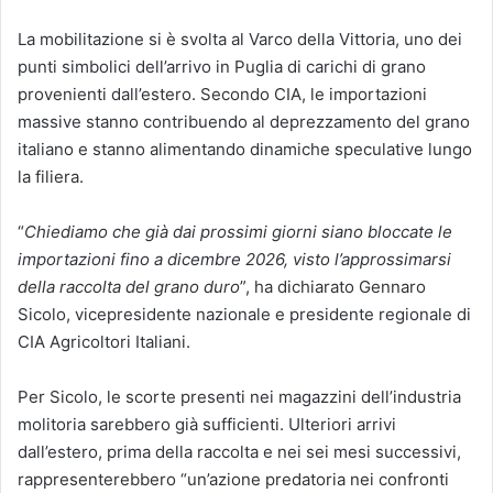
La mobilitazione si è svolta al Varco della Vittoria, uno dei
punti simbolici dell’arrivo in Puglia di carichi di grano
provenienti dall’estero. Secondo CIA, le importazioni
massive stanno contribuendo al deprezzamento del grano
italiano e stanno alimentando dinamiche speculative lungo
la filiera.
“
Chiediamo che già dai prossimi giorni siano bloccate le
importazioni fino a dicembre 2026, visto l’approssimarsi
della raccolta del grano duro
”, ha dichiarato Gennaro
Sicolo, vicepresidente nazionale e presidente regionale di
CIA Agricoltori Italiani.
Per Sicolo, le scorte presenti nei magazzini dell’industria
molitoria sarebbero già sufficienti. Ulteriori arrivi
dall’estero, prima della raccolta e nei sei mesi successivi,
rappresenterebbero “un’azione predatoria nei confronti