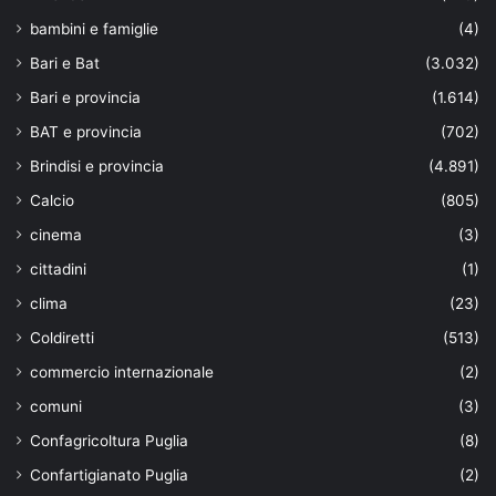
bambini e famiglie
(4)
Bari e Bat
(3.032)
Bari e provincia
(1.614)
BAT e provincia
(702)
Brindisi e provincia
(4.891)
Calcio
(805)
cinema
(3)
cittadini
(1)
clima
(23)
Coldiretti
(513)
commercio internazionale
(2)
comuni
(3)
Confagricoltura Puglia
(8)
Confartigianato Puglia
(2)