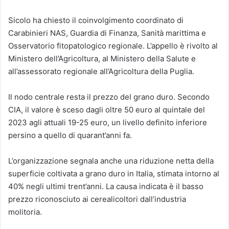
Sicolo ha chiesto il coinvolgimento coordinato di
Carabinieri NAS, Guardia di Finanza, Sanità marittima e
Osservatorio fitopatologico regionale. L’appello è rivolto al
Ministero dell’Agricoltura, al Ministero della Salute e
all’assessorato regionale all’Agricoltura della Puglia.
Il nodo centrale resta il prezzo del grano duro. Secondo
CIA, il valore è sceso dagli oltre 50 euro al quintale del
2023 agli attuali 19-25 euro, un livello definito inferiore
persino a quello di quarant’anni fa.
L’organizzazione segnala anche una riduzione netta della
superficie coltivata a grano duro in Italia, stimata intorno al
40% negli ultimi trent’anni. La causa indicata è il basso
prezzo riconosciuto ai cerealicoltori dall’industria
molitoria.