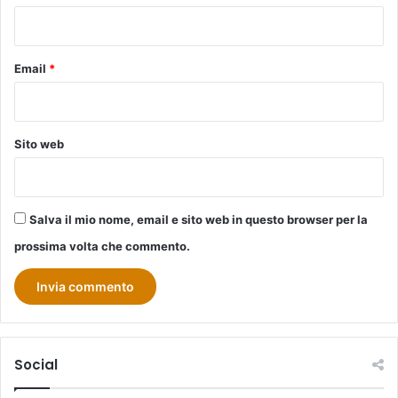
*
Email
*
Sito web
Salva il mio nome, email e sito web in questo browser per la
prossima volta che commento.
Social