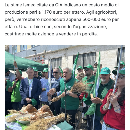
Le stime Ismea citate da CIA indicano un costo medio di
produzione pari a 1.170 euro per ettaro. Agli agricoltori,
però, verrebbero riconosciuti appena 500-600 euro per
ettaro. Una forbice che, secondo l’organizzazione,
costringe molte aziende a vendere in perdita.