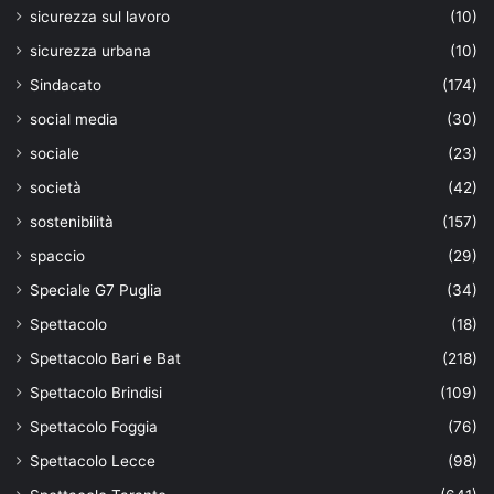
sicurezza sul lavoro
(10)
sicurezza urbana
(10)
Sindacato
(174)
social media
(30)
sociale
(23)
società
(42)
sostenibilità
(157)
spaccio
(29)
Speciale G7 Puglia
(34)
Spettacolo
(18)
Spettacolo Bari e Bat
(218)
Spettacolo Brindisi
(109)
Spettacolo Foggia
(76)
Spettacolo Lecce
(98)