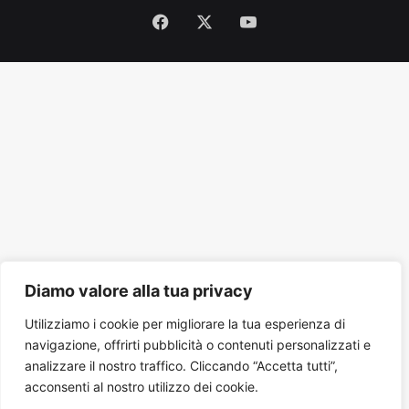
Facebook
X
You
Tube
Diamo valore alla tua privacy
Utilizziamo i cookie per migliorare la tua esperienza di
navigazione, offrirti pubblicità o contenuti personalizzati e
analizzare il nostro traffico. Cliccando “Accetta tutti”,
acconsenti al nostro utilizzo dei cookie.