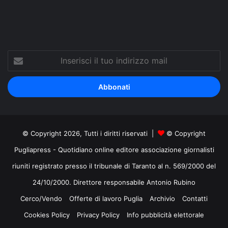
Inserisci
il
tuo
indirizzo
mail
© Copyright 2026, Tutti i diritti riservati |
© Copyright
Pugliapress - Quotidiano online editore associazione giornalisti
riuniti registrato presso il tribunale di Taranto al n. 569/2000 del
24/10/2000. Direttore responsabile Antonio Rubino
Cerco/Vendo
Offerte di lavoro Puglia
Archivio
Contatti
Cookies Policy
Privacy Policy
Info pubblicità elettorale