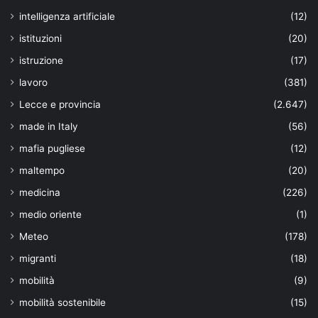
intelligenza artificiale
(12)
istituzioni
(20)
istruzione
(17)
lavoro
(381)
Lecce e provincia
(2.647)
made in Italy
(56)
mafia pugliese
(12)
maltempo
(20)
medicina
(226)
medio oriente
(1)
Meteo
(178)
migranti
(18)
mobilità
(9)
mobilità sostenibile
(15)