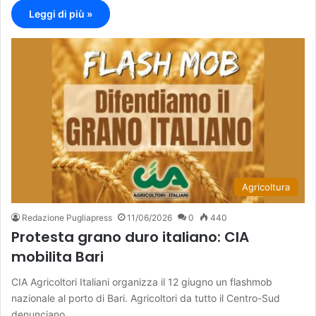
Leggi di più »
Agricoltura
Redazione Pugliapress
11/06/2026
0
440
Protesta grano duro italiano: CIA
mobilita Bari
CIA Agricoltori Italiani organizza il 12 giugno un flashmob
nazionale al porto di Bari. Agricoltori da tutto il Centro-Sud
denunciano…