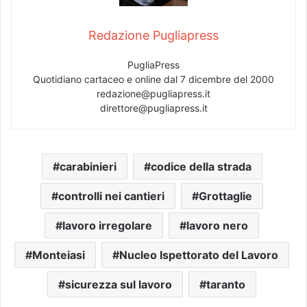
Redazione Pugliapress
PugliaPress
Quotidiano cartaceo e online dal 7 dicembre del 2000
redazione@pugliapress.it
direttore@pugliapress.it
carabinieri
codice della strada
controlli nei cantieri
Grottaglie
lavoro irregolare
lavoro nero
Monteiasi
Nucleo Ispettorato del Lavoro
sicurezza sul lavoro
taranto