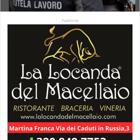
Pubblicità