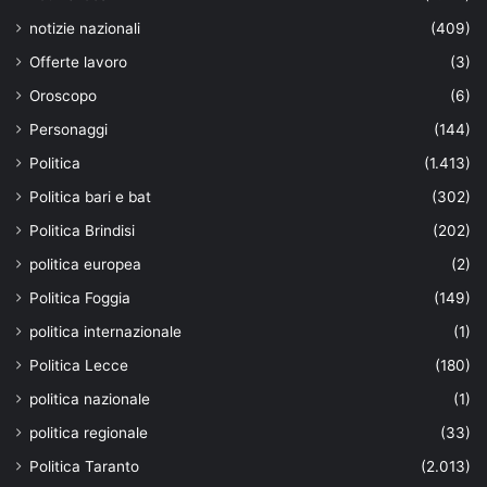
notizie nazionali
(409)
Offerte lavoro
(3)
Oroscopo
(6)
Personaggi
(144)
Politica
(1.413)
Politica bari e bat
(302)
Politica Brindisi
(202)
politica europea
(2)
Politica Foggia
(149)
politica internazionale
(1)
Politica Lecce
(180)
politica nazionale
(1)
politica regionale
(33)
Politica Taranto
(2.013)