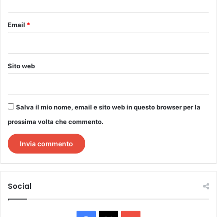
Email
*
Sito web
Salva il mio nome, email e sito web in questo browser per la
prossima volta che commento.
Social