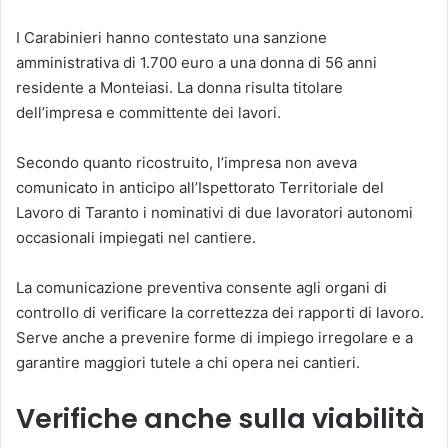
I Carabinieri hanno contestato una sanzione
amministrativa di 1.700 euro a una donna di 56 anni
residente a Monteiasi. La donna risulta titolare
dell’impresa e committente dei lavori.
Secondo quanto ricostruito, l’impresa non aveva
comunicato in anticipo all’Ispettorato Territoriale del
Lavoro di Taranto i nominativi di due lavoratori autonomi
occasionali impiegati nel cantiere.
La comunicazione preventiva consente agli organi di
controllo di verificare la correttezza dei rapporti di lavoro.
Serve anche a prevenire forme di impiego irregolare e a
garantire maggiori tutele a chi opera nei cantieri.
Verifiche anche sulla viabilità