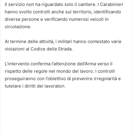
Il servizio non ha riguardato solo il cantiere. I Carabinieri
hanno svolto controlli anche sul territorio, identificando
diverse persone e verificando numerosi veicoli in
circolazione.
Al termine delle attività, i militari hanno contestato varie
violazioni al Codice della Strada.
L’intervento conferma l’attenzione dell’Arma verso il
rispetto delle regole nel mondo del lavoro. I controlli
proseguiranno con l’obiettivo di prevenire irregolarità e
tutelare i diritti dei lavoratori.