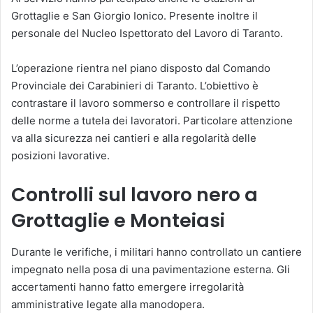
Grottaglie e San Giorgio Ionico. Presente inoltre il
personale del Nucleo Ispettorato del Lavoro di Taranto.
L’operazione rientra nel piano disposto dal Comando
Provinciale dei Carabinieri di Taranto. L’obiettivo è
contrastare il lavoro sommerso e controllare il rispetto
delle norme a tutela dei lavoratori. Particolare attenzione
va alla sicurezza nei cantieri e alla regolarità delle
posizioni lavorative.
Controlli sul lavoro nero a
Grottaglie e Monteiasi
Durante le verifiche, i militari hanno controllato un cantiere
impegnato nella posa di una pavimentazione esterna. Gli
accertamenti hanno fatto emergere irregolarità
amministrative legate alla manodopera.