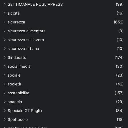
SETTIMANALE PUGLIAPRESS
(99)
siccità
(16)
sicurezza
(652)
sicurezza alimentare
(9)
sicurezza sul lavoro
(10)
sicurezza urbana
(10)
Sindacato
(174)
social media
(30)
sociale
(23)
società
(42)
sostenibilità
(157)
spaccio
(29)
Speciale G7 Puglia
(34)
Spettacolo
(18)