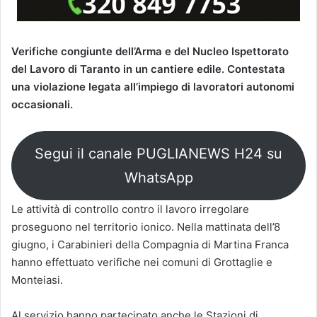
Verifiche congiunte dell’Arma e del Nucleo Ispettorato
del Lavoro di Taranto in un cantiere edile. Contestata
una violazione legata all’impiego di lavoratori autonomi
occasionali.
Segui il canale PUGLIANEWS H24 su
WhatsApp
Le attività di controllo contro il lavoro irregolare
proseguono nel territorio ionico. Nella mattinata dell’8
giugno, i Carabinieri della Compagnia di Martina Franca
hanno effettuato verifiche nei comuni di Grottaglie e
Monteiasi.
Al servizio hanno partecipato anche le Stazioni di