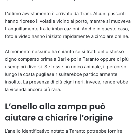
L’ultimo avvistamento è arrivato da Trani. Alcuni passanti
hanno ripreso il volatile vicino al porto, mentre si muoveva
tranquillamente tra le imbarcazioni. Anche in questo caso,
foto e video hanno iniziato rapidamente a circolare online.
Al momento nessuno ha chiarito se si tratti dello stesso
cigno comparso prima a Bari e poi a Taranto oppure di più
esemplari diversi. Se fosse un unico animale, il percorso
lungo la costa pugliese risulterebbe particolarmente
insolito. La presenza di più cigni neri, invece, renderebbe
la vicenda ancora più rara.
L’anello alla zampa può
aiutare a chiarire l’origine
L’anello identificativo notato a Taranto potrebbe fornire