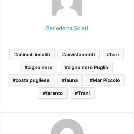
Benedetta Soleti
animali insoliti
avvistamenti
bari
cigno nero
cigno nero Puglia
costa pugliese
fauna
Mar Piccolo
taranto
Trani