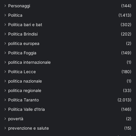
Personaggi
(144)
Politica
(1.413)
Politica bari e bat
(302)
Politica Brindisi
(202)
politica europea
(2)
Politica Foggia
(149)
politica internazionale
(1)
Politica Lecce
(180)
politica nazionale
(1)
politica regionale
(33)
Politica Taranto
(2.013)
Politica Valle d'Itria
(146)
povertà
(2)
prevenzione e salute
(15)