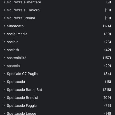
sicurezza alimentare
(9)
sicurezza sul lavoro
(10)
sicurezza urbana
(10)
Sindacato
(174)
social media
(30)
sociale
(23)
società
(42)
sostenibilità
(157)
spaccio
(29)
Speciale G7 Puglia
(34)
Spettacolo
(18)
Spettacolo Bari e Bat
(218)
Spettacolo Brindisi
(109)
Spettacolo Foggia
(76)
Spettacolo Lecce
(98)