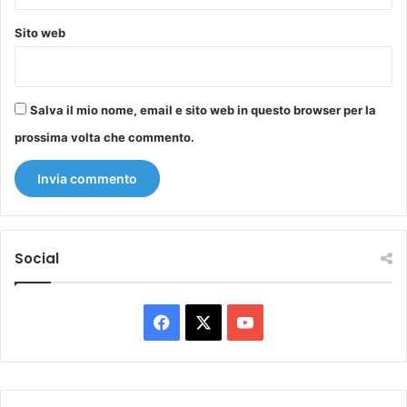
Sito web
Salva il mio nome, email e sito web in questo browser per la
prossima volta che commento.
Social
Facebook
X
You
Tube