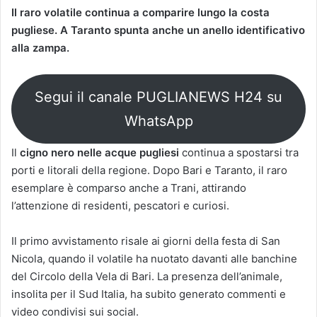
Il raro volatile continua a comparire lungo la costa
pugliese. A Taranto spunta anche un anello identificativo
alla zampa.
Segui il canale PUGLIANEWS H24 su
WhatsApp
Il
cigno nero nelle acque pugliesi
continua a spostarsi tra
porti e litorali della regione. Dopo Bari e Taranto, il raro
esemplare è comparso anche a Trani, attirando
l’attenzione di residenti, pescatori e curiosi.
Il primo avvistamento risale ai giorni della festa di San
Nicola, quando il volatile ha nuotato davanti alle banchine
del Circolo della Vela di Bari. La presenza dell’animale,
insolita per il Sud Italia, ha subito generato commenti e
video condivisi sui social.