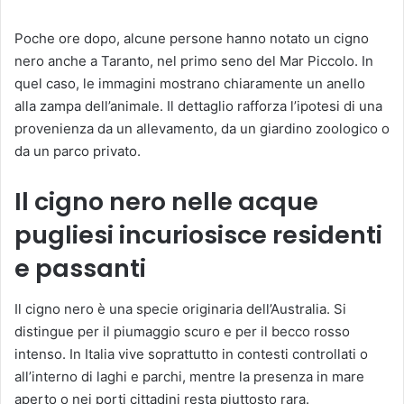
Poche ore dopo, alcune persone hanno notato un cigno
nero anche a Taranto, nel primo seno del Mar Piccolo. In
quel caso, le immagini mostrano chiaramente un anello
alla zampa dell’animale. Il dettaglio rafforza l’ipotesi di una
provenienza da un allevamento, da un giardino zoologico o
da un parco privato.
Il cigno nero nelle acque
pugliesi incuriosisce residenti
e passanti
Il cigno nero è una specie originaria dell’Australia. Si
distingue per il piumaggio scuro e per il becco rosso
intenso. In Italia vive soprattutto in contesti controllati o
all’interno di laghi e parchi, mentre la presenza in mare
aperto o nei porti cittadini resta piuttosto rara.