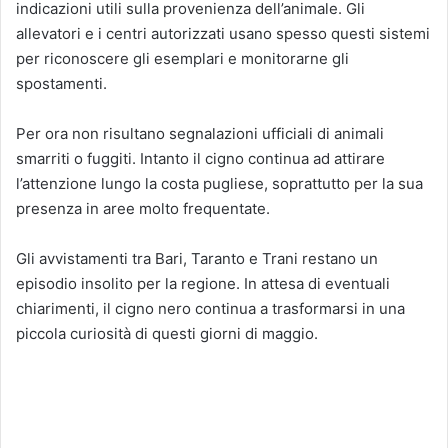
indicazioni utili sulla provenienza dell’animale. Gli
allevatori e i centri autorizzati usano spesso questi sistemi
per riconoscere gli esemplari e monitorarne gli
spostamenti.
Per ora non risultano segnalazioni ufficiali di animali
smarriti o fuggiti. Intanto il cigno continua ad attirare
l’attenzione lungo la costa pugliese, soprattutto per la sua
presenza in aree molto frequentate.
Gli avvistamenti tra Bari, Taranto e Trani restano un
episodio insolito per la regione. In attesa di eventuali
chiarimenti, il cigno nero continua a trasformarsi in una
piccola curiosità di questi giorni di maggio.