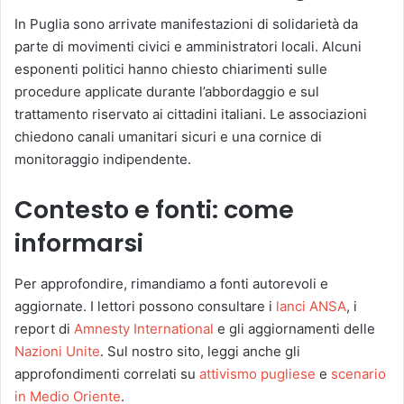
In Puglia sono arrivate manifestazioni di solidarietà da
parte di movimenti civici e amministratori locali. Alcuni
esponenti politici hanno chiesto chiarimenti sulle
procedure applicate durante l’abbordaggio e sul
trattamento riservato ai cittadini italiani. Le associazioni
chiedono canali umanitari sicuri e una cornice di
monitoraggio indipendente.
Contesto e fonti: come
informarsi
Per approfondire, rimandiamo a fonti autorevoli e
aggiornate. I lettori possono consultare i
lanci ANSA
, i
report di
Amnesty International
e gli aggiornamenti delle
Nazioni Unite
. Sul nostro sito, leggi anche gli
approfondimenti correlati su
attivismo pugliese
e
scenario
in Medio Oriente
.