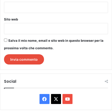
Sito web
Salva il mio nome, email e sito web in questo browser per la
prossima volta che commento.
Social
Facebook
X
You
Tube