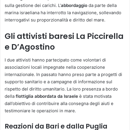
sulla gestione dei carichi. L’
abbordaggio
da parte della
marina israeliana ha interrotto la navigazione, sollevando
interrogativi su proporzionalità e diritto del mare.
Gli attivisti baresi La Piccirella
e D’Agostino
I due attivisti hanno partecipato come volontari di
associazioni locali impegnate nella cooperazione
internazionale. In passato hanno preso parte a progetti di
supporto sanitario e a campagne di informazione sul
rispetto del diritto umanitario. La loro presenza a bordo
della
flottiglia abbordata da Israele
è stata motivata
dall’obiettivo di contribuire alla consegna degli aiuti e
testimoniare le operazioni in mare.
Reazioni da Bari e dalla Puglia