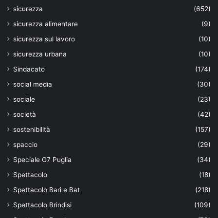
sicurezza
(652)
sicurezza alimentare
(9)
sicurezza sul lavoro
(10)
sicurezza urbana
(10)
Sindacato
(174)
social media
(30)
sociale
(23)
società
(42)
sostenibilità
(157)
spaccio
(29)
Speciale G7 Puglia
(34)
Spettacolo
(18)
Spettacolo Bari e Bat
(218)
Spettacolo Brindisi
(109)