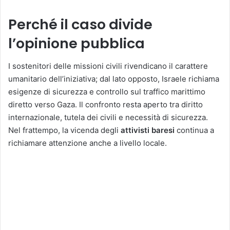
Perché il caso divide
l’opinione pubblica
I sostenitori delle missioni civili rivendicano il carattere
umanitario dell’iniziativa; dal lato opposto, Israele richiama
esigenze di sicurezza e controllo sul traffico marittimo
diretto verso Gaza. Il confronto resta aperto tra diritto
internazionale, tutela dei civili e necessità di sicurezza.
Nel frattempo, la vicenda degli
attivisti baresi
continua a
richiamare attenzione anche a livello locale.