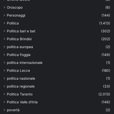
Oroscopo
(6)
Personaggi
(144)
Politica
(1.413)
Politica bari e bat
(302)
Politica Brindisi
(202)
politica europea
(2)
Politica Foggia
(149)
politica internazionale
(1)
Politica Lecce
(180)
politica nazionale
(1)
politica regionale
(33)
Politica Taranto
(2.013)
Politica Valle d'Itria
(146)
povertà
(2)