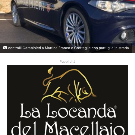
controlli Carabinieri a Martina Franca e Grottaglie con pattuglia in strada
Pubblicità