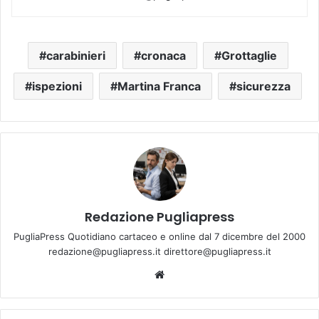
carabinieri
cronaca
Grottaglie
ispezioni
Martina Franca
sicurezza
Redazione Pugliapress
PugliaPress Quotidiano cartaceo e online dal 7 dicembre del 2000
redazione@pugliapress.it direttore@pugliapress.it
Website