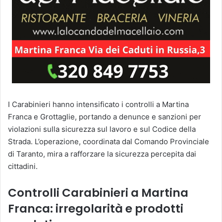
I Carabinieri hanno intensificato i controlli a Martina
Franca e Grottaglie, portando a denunce e sanzioni per
violazioni sulla sicurezza sul lavoro e sul Codice della
Strada. L’operazione, coordinata dal Comando Provinciale
di Taranto, mira a rafforzare la sicurezza percepita dai
cittadini.
Controlli Carabinieri a Martina
Franca: irregolarità e prodotti