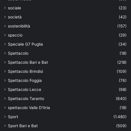
sociale
(23)
società
(42)
sostenibilità
(157)
spaccio
(29)
Speciale G7 Puglia
(34)
Spettacolo
(18)
Spettacolo Bari e Bat
(218)
Spettacolo Brindisi
(109)
Spettacolo Foggia
(76)
Spettacolo Lecce
(98)
Spettacolo Taranto
(640)
spettacolo Valle D'Itria
(18)
Sport
(1.480)
Sport Bari e Bat
(509)