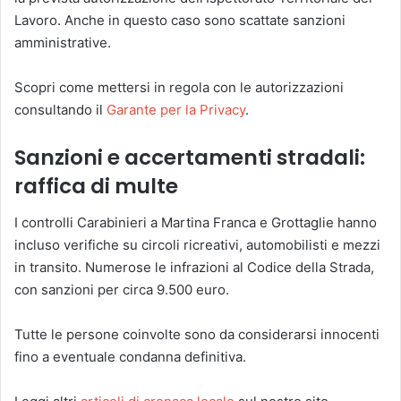
Lavoro. Anche in questo caso sono scattate sanzioni
amministrative.
Scopri come mettersi in regola con le autorizzazioni
consultando il
Garante per la Privacy
.
Sanzioni e accertamenti stradali:
raffica di multe
I controlli Carabinieri a Martina Franca e Grottaglie hanno
incluso verifiche su circoli ricreativi, automobilisti e mezzi
in transito. Numerose le infrazioni al Codice della Strada,
con sanzioni per circa 9.500 euro.
Tutte le persone coinvolte sono da considerarsi innocenti
fino a eventuale condanna definitiva.