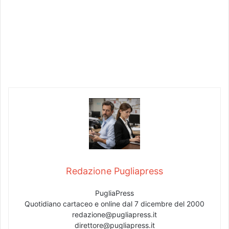
Redazione Pugliapress
PugliaPress
Quotidiano cartaceo e online dal 7 dicembre del 2000
redazione@pugliapress.it
direttore@pugliapress.it