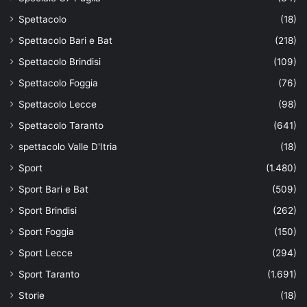
Spettacolo
(18)
Spettacolo Bari e Bat
(218)
Spettacolo Brindisi
(109)
Spettacolo Foggia
(76)
Spettacolo Lecce
(98)
Spettacolo Taranto
(641)
spettacolo Valle D'Itria
(18)
Sport
(1.480)
Sport Bari e Bat
(509)
Sport Brindisi
(262)
Sport Foggia
(150)
Sport Lecce
(294)
Sport Taranto
(1.691)
Storie
(18)