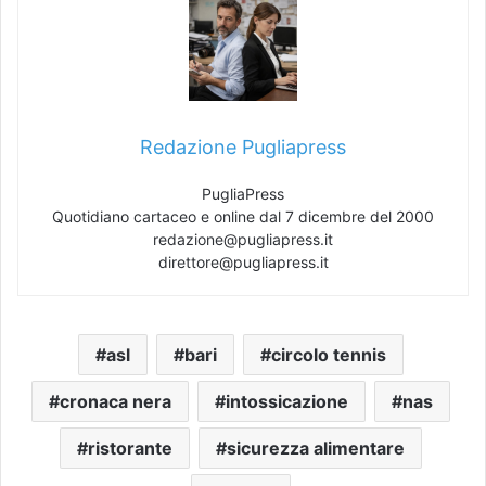
Redazione Pugliapress
PugliaPress
Quotidiano cartaceo e online dal 7 dicembre del 2000
redazione@pugliapress.it
direttore@pugliapress.it
asl
bari
circolo tennis
cronaca nera
intossicazione
nas
ristorante
sicurezza alimentare