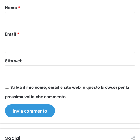
o
Nome
*
*
Email
*
Sito web
Salva il mio nome, email e sito web in questo browser per la
prossima volta che commento.
Social