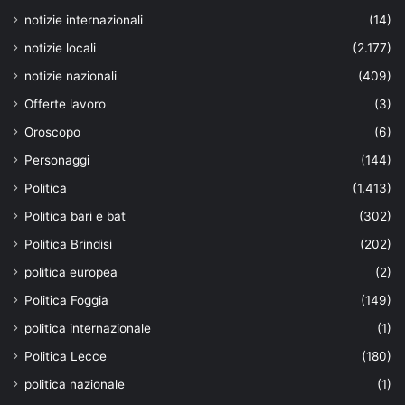
notizie internazionali
(14)
notizie locali
(2.177)
notizie nazionali
(409)
Offerte lavoro
(3)
Oroscopo
(6)
Personaggi
(144)
Politica
(1.413)
Politica bari e bat
(302)
Politica Brindisi
(202)
politica europea
(2)
Politica Foggia
(149)
politica internazionale
(1)
Politica Lecce
(180)
politica nazionale
(1)