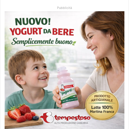
Pubblicità