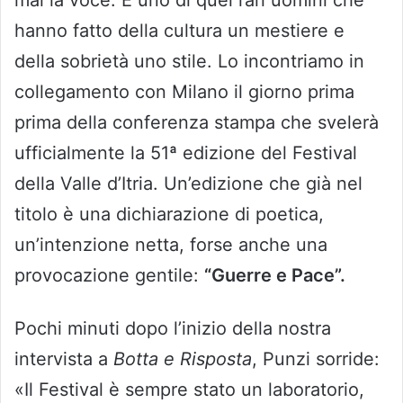
mai la voce. È uno di quei rari uomini che
hanno fatto della cultura un mestiere e
della sobrietà uno stile. Lo incontriamo in
collegamento con Milano il giorno prima
prima della conferenza stampa che svelerà
ufficialmente la 51ª edizione del Festival
della Valle d’Itria. Un’edizione che già nel
titolo è una dichiarazione di poetica,
un’intenzione netta, forse anche una
provocazione gentile:
“Guerre e Pace”.
Pochi minuti dopo l’inizio della nostra
intervista a
Botta e Risposta
, Punzi sorride:
«Il Festival è sempre stato un laboratorio,