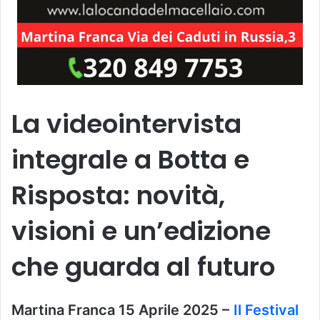
La videointervista
integrale a Botta e
Risposta: novità,
visioni e un’edizione
che guarda al futuro
Martina Franca 15 Aprile 2025 –
Il Festival