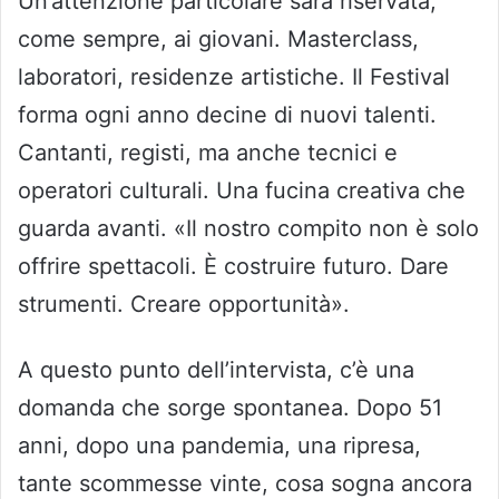
Un’attenzione particolare sarà riservata,
come sempre, ai giovani. Masterclass,
laboratori, residenze artistiche. Il Festival
forma ogni anno decine di nuovi talenti.
Cantanti, registi, ma anche tecnici e
operatori culturali. Una fucina creativa che
guarda avanti. «Il nostro compito non è solo
offrire spettacoli. È costruire futuro. Dare
strumenti. Creare opportunità».
A questo punto dell’intervista, c’è una
domanda che sorge spontanea. Dopo 51
anni, dopo una pandemia, una ripresa,
tante scommesse vinte, cosa sogna ancora