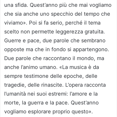
una sfida. Quest’anno più che mai vogliamo
che sia anche uno specchio del tempo che
viviamo». Poi si fa serio, perché il tema
scelto non permette leggerezza gratuita.
Guerre e pace, due parole che sembrano
opposte ma che in fondo si appartengono.
Due parole che raccontano il mondo, ma
anche l’animo umano. «La musica è da
sempre testimone delle epoche, delle
tragedie, delle rinascite. L’opera racconta
l’umanità nei suoi estremi: l’amore e la
morte, la guerra e la pace. Quest’anno
vogliamo esplorare proprio questo».