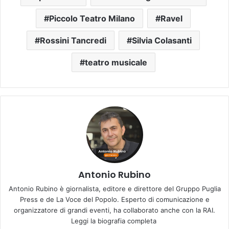
Piccolo Teatro Milano
Ravel
Rossini Tancredi
Silvia Colasanti
teatro musicale
Antonio Rubino
Antonio Rubino è giornalista, editore e direttore del Gruppo Puglia
Press e de La Voce del Popolo. Esperto di comunicazione e
organizzatore di grandi eventi, ha collaborato anche con la RAI.
Leggi la biografia completa