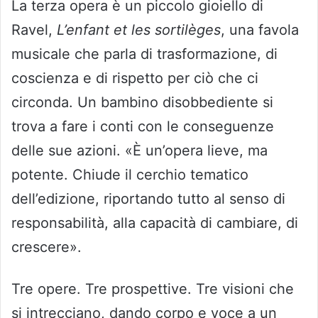
La terza opera è un piccolo gioiello di
Ravel,
L’enfant et les sortilèges
, una favola
musicale che parla di trasformazione, di
coscienza e di rispetto per ciò che ci
circonda. Un bambino disobbediente si
trova a fare i conti con le conseguenze
delle sue azioni. «È un’opera lieve, ma
potente. Chiude il cerchio tematico
dell’edizione, riportando tutto al senso di
responsabilità, alla capacità di cambiare, di
crescere».
Tre opere. Tre prospettive. Tre visioni che
si intrecciano, dando corpo e voce a un