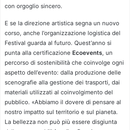
con orgoglio sincero.
E se la direzione artistica segna un nuovo
corso, anche l’organizzazione logistica del
Festival guarda al futuro. Quest’anno si
punta alla certificazione
Ecoevents
, un
percorso di sostenibilità che coinvolge ogni
aspetto dell’evento: dalla produzione delle
scenografie alla gestione dei trasporti, dai
materiali utilizzati al coinvolgimento del
pubblico. «Abbiamo il dovere di pensare al
nostro impatto sul territorio e sul pianeta.
La bellezza non può più essere disgiunta