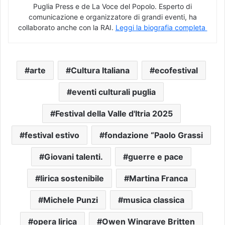
Puglia Press e de La Voce del Popolo. Esperto di
comunicazione e organizzatore di grandi eventi, ha
collaborato anche con la RAI.
Leggi la biografia completa
arte
Cultura Italiana
ecofestival
eventi culturali puglia
Festival della Valle d'Itria 2025
festival estivo
fondazione “Paolo Grassi
Giovani talenti.
guerre e pace
lirica sostenibile
Martina Franca
Michele Punzi
musica classica
opera lirica
Owen Wingrave Britten