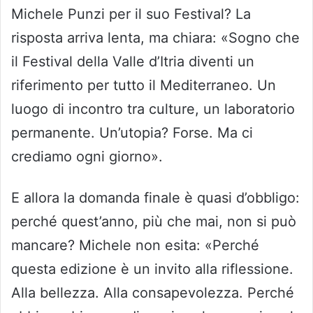
Michele Punzi per il suo Festival? La
risposta arriva lenta, ma chiara: «Sogno che
il Festival della Valle d’Itria diventi un
riferimento per tutto il Mediterraneo. Un
luogo di incontro tra culture, un laboratorio
permanente. Un’utopia? Forse. Ma ci
crediamo ogni giorno».
E allora la domanda finale è quasi d’obbligo:
perché quest’anno, più che mai, non si può
mancare? Michele non esita: «Perché
questa edizione è un invito alla riflessione.
Alla bellezza. Alla consapevolezza. Perché