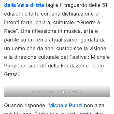
della Valle d’Itria
taglia il traguardo delle 51
edizioni e lo fa con una dichiarazione di
intenti forte, chiara, culturale: “Guerre e
Pace”. Una riflessione in musica, arte e
parole su un tema attualissimo, guidata da
un uomo che da anni custodisce la visione
e la direzione culturale del Festival: Michele
Punzi, presidente della Fondazione Paolo
Grassi.
La conferenza stampa di Milano
Quando risponde,
Michele Punzi
non alza