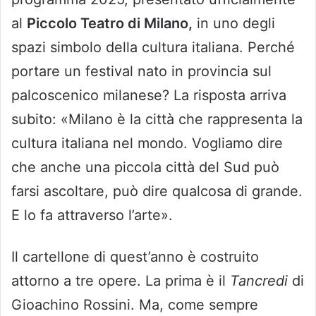
al
Piccolo Teatro di Milano,
in uno degli
spazi simbolo della cultura italiana. Perché
portare un festival nato in provincia sul
palcoscenico milanese? La risposta arriva
subito: «Milano è la città che rappresenta la
cultura italiana nel mondo. Vogliamo dire
che anche una piccola città del Sud può
farsi ascoltare, può dire qualcosa di grande.
E lo fa attraverso l’arte».
Il cartellone di quest’anno è costruito
attorno a tre opere. La prima è il
Tancredi
di
Gioachino Rossini. Ma, come sempre