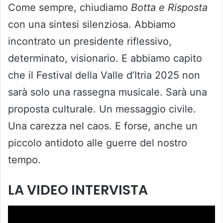
Come sempre, chiudiamo
Botta e Risposta
con una sintesi silenziosa. Abbiamo
incontrato un presidente riflessivo,
determinato, visionario. E abbiamo capito
che il Festival della Valle d’Itria 2025 non
sarà solo una rassegna musicale. Sarà una
proposta culturale. Un messaggio civile.
Una carezza nel caos. E forse, anche un
piccolo antidoto alle guerre del nostro
tempo.
LA VIDEO INTERVISTA