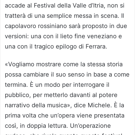
accade al Festival della Valle d’Itria, non si
tratterà di una semplice messa in scena. Il
capolavoro rossiniano sarà proposto in due
versioni: una con il lieto fine veneziano e
una con il tragico epilogo di Ferrara.
«Vogliamo mostrare come la stessa storia
possa cambiare il suo senso in base a come
termina. È un modo per interrogare il
pubblico, per metterlo davanti al potere
narrativo della musica», dice Michele. È la
prima volta che un’opera viene presentata
così, in doppia lettura. Un’operazione