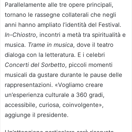
Parallelamente alle tre opere principali,
tornano le rassegne collaterali che negli
anni hanno ampliato l’identità del Festival.
In-Chiostro
, incontri a metà tra spiritualità e
musica.
Trame in musica
, dove il teatro
dialoga con la letteratura. E i celebri
Concerti del Sorbetto
, piccoli momenti
musicali da gustare durante le pause delle
rappresentazioni. «Vogliamo creare
un’esperienza culturale a 360 gradi,
accessibile, curiosa, coinvolgente»,
aggiunge il presidente.