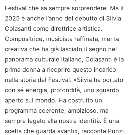
Festival che sa sempre sorprendere. Ma il
2025 è anche l’anno del debutto di Silvia
Colasanti come direttrice artistica.
Compositrice, musicista raffinata, mente
creativa che ha già lasciato il segno nel
panorama culturale italiano, Colasanti è la
prima donna a ricoprire questo incarico
nella storia del Festival. «Silvia ha portato
con sé energia, profondità, uno sguardo
aperto sul mondo. Ha costruito un
programma coerente, ambizioso, ma
sempre legato alla nostra identità. È una
scelta che guarda avanti», racconta Punzi