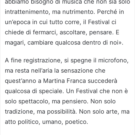
abbiamo bisogno di musica che non sia solo
intrattenimento, ma nutrimento. Perché in
un’epoca in cui tutto corre, il Festival ci
chiede di fermarci, ascoltare, pensare. E
magari, cambiare qualcosa dentro di noi».
A fine registrazione, si spegne il microfono,
ma resta nell’aria la sensazione che
quest’anno a Martina Franca succederà
qualcosa di speciale. Un Festival che non è
solo spettacolo, ma pensiero. Non solo
tradizione, ma possibilità. Non solo arte, ma
atto politico, umano, poetico.