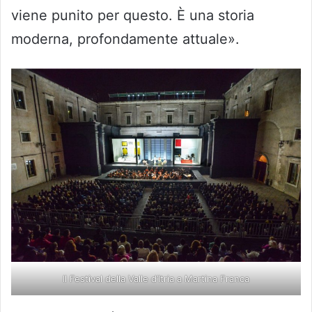
viene punito per questo. È una storia
moderna, profondamente attuale».
Il Festival della Valle d’Itria a Martina Franca