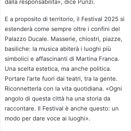
dalla responsabilità», dice Punzi.
E a proposito di territorio, il Festival 2025 si
estenderà come sempre oltre i confini del
Palazzo Ducale. Masserie, chiostri, piazze,
basiliche: la musica abiterà i luoghi più
simbolici e affascinanti di Martina Franca.
Una scelta estetica, ma anche politica.
Portare l’arte fuori dai teatri, tra la gente.
Riconnetterla con la vita quotidiana. «Ogni
angolo di questa città ha una storia da
raccontare. Il Festival è anche questo: un
modo per dare voce ai luoghi».