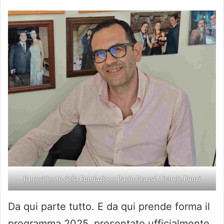
Il presidente della Fondazione Paolo Grassi Michele Punzi
Da qui parte tutto. E da qui prende forma il
programma 2025, presentato ufficialmente