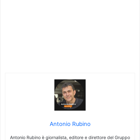
Antonio Rubino
Antonio Rubino è giornalista, editore e direttore del Gruppo