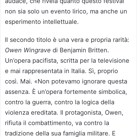
audace, che rivela quanto questo festival
non sia solo un evento lirico, ma anche un
esperimento intellettuale.
Il secondo titolo è una vera e propria rarità:
Owen Wingrave
di Benjamin Britten.
Un’opera pacifista, scritta per la televisione
e mai rappresentata in Italia. Sì, proprio
così. Mai. «Non potevamo ignorare questa
assenza. È un’opera fortemente simbolica,
contro la guerra, contro la logica della
violenza ereditata. Il protagonista, Owen,
rifiuta il combattimento, va contro la
tradizione della sua famiglia militare. E