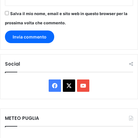
Salva il mio nome, email e sito web in questo browser per la
prossima volta che commento.
Social
Facebook
X
You
Tube
METEO PUGLIA