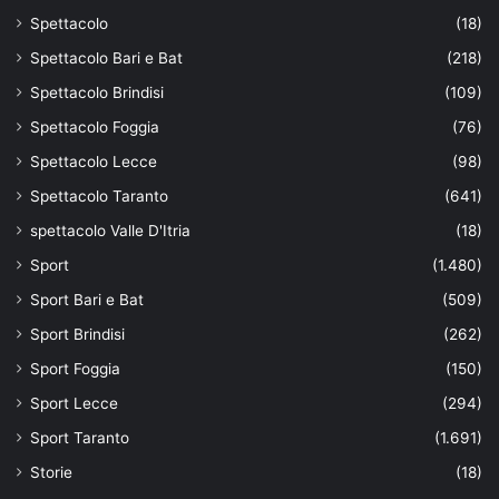
Spettacolo
(18)
Spettacolo Bari e Bat
(218)
Spettacolo Brindisi
(109)
Spettacolo Foggia
(76)
Spettacolo Lecce
(98)
Spettacolo Taranto
(641)
spettacolo Valle D'Itria
(18)
Sport
(1.480)
Sport Bari e Bat
(509)
Sport Brindisi
(262)
Sport Foggia
(150)
Sport Lecce
(294)
Sport Taranto
(1.691)
Storie
(18)