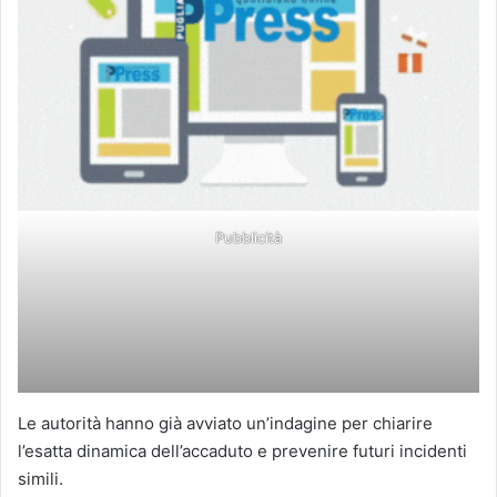
Pubblicità
Le autorità hanno già avviato un’indagine per chiarire
l’esatta dinamica dell’accaduto e prevenire futuri incidenti
simili.