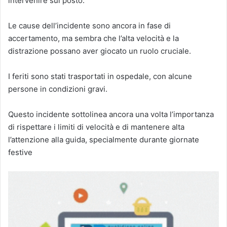
intervenire sul posto.
Le cause dell’incidente sono ancora in fase di
accertamento, ma sembra che l’alta velocità e la
distrazione possano aver giocato un ruolo cruciale.
I feriti sono stati trasportati in ospedale, con alcune
persone in condizioni gravi.
Questo incidente sottolinea ancora una volta l’importanza
di rispettare i limiti di velocità e di mantenere alta
l’attenzione alla guida, specialmente durante giornate
festive