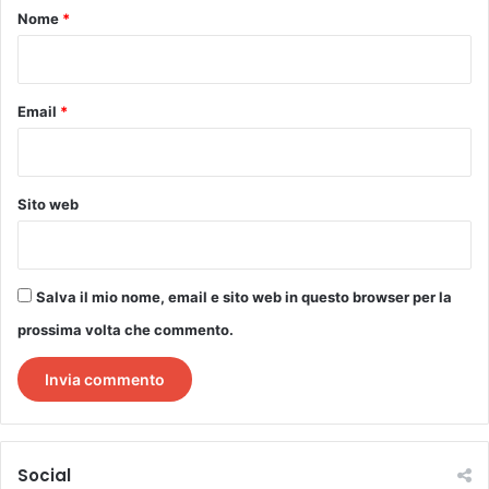
o
Nome
*
*
Email
*
Sito web
Salva il mio nome, email e sito web in questo browser per la
prossima volta che commento.
Social