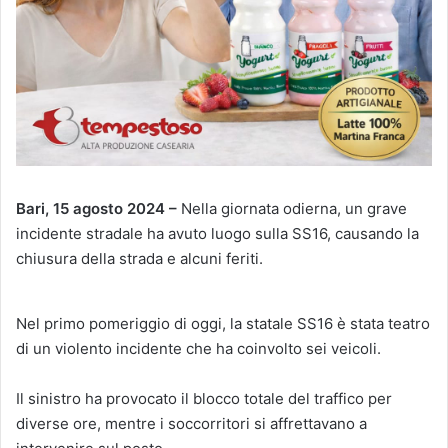
Bari, 15 agosto 2024 –
Nella giornata odierna, un grave
incidente stradale ha avuto luogo sulla SS16, causando la
chiusura della strada e alcuni feriti.
Nel primo pomeriggio di oggi, la statale SS16 è stata teatro
di un violento incidente che ha coinvolto sei veicoli.
Il sinistro ha provocato il blocco totale del traffico per
diverse ore, mentre i soccorritori si affrettavano a