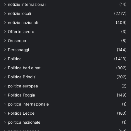
notizie internazionali
(14)
notizie locali
(2.177)
notizie nazionali
(409)
Offerte lavoro
(3)
Oroscopo
(6)
Personaggi
(144)
Politica
(1.413)
Politica bari e bat
(302)
Politica Brindisi
(202)
politica europea
(2)
Politica Foggia
(149)
politica internazionale
(1)
Politica Lecce
(180)
politica nazionale
(1)