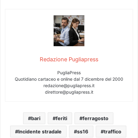
Redazione Pugliapress
PugliaPress
Quotidiano cartaceo e online dal 7 dicembre del 2000
redazione@pugliapress.it
direttore@pugliapress.it
bari
feriti
ferragosto
Incidente stradale
ss16
traffico