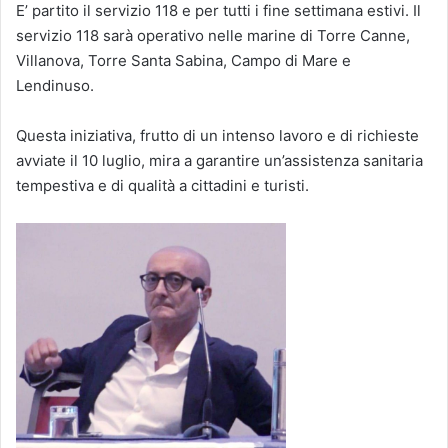
E’ partito il servizio 118 e per tutti i fine settimana estivi. Il
servizio 118 sarà operativo nelle marine di Torre Canne,
Villanova, Torre Santa Sabina, Campo di Mare e
Lendinuso.
Questa iniziativa, frutto di un intenso lavoro e di richieste
avviate il 10 luglio, mira a garantire un’assistenza sanitaria
tempestiva e di qualità a cittadini e turisti.