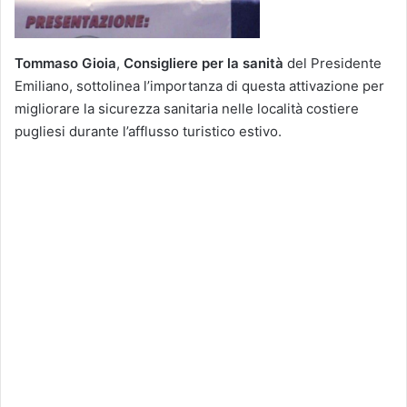
Tommaso Gioia
,
Consigliere per la sanità
del Presidente
Emiliano, sottolinea l’importanza di questa attivazione per
migliorare la sicurezza sanitaria nelle località costiere
pugliesi durante l’afflusso turistico estivo.