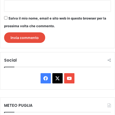
Salva il mio nome, email e sito web in questo browser per la
prossima volta che commento.
Social
Facebook
X
You
Tube
METEO PUGLIA