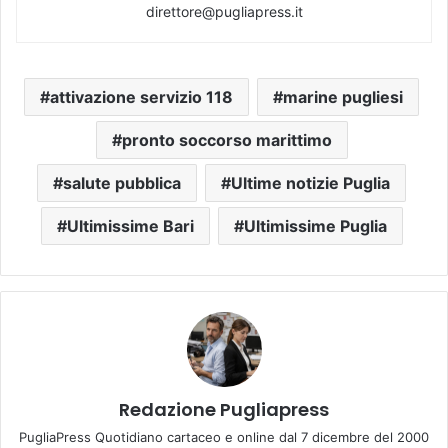
direttore@pugliapress.it
attivazione servizio 118
marine pugliesi
pronto soccorso marittimo
salute pubblica
Ultime notizie Puglia
Ultimissime Bari
Ultimissime Puglia
Redazione Pugliapress
PugliaPress Quotidiano cartaceo e online dal 7 dicembre del 2000