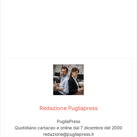
Redazione Pugliapress
PugliaPress
Quotidiano cartaceo e online dal 7 dicembre del 2000
redazione@pugliapress.it