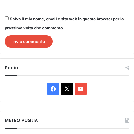
Salva il mio nome, email e sito web in questo browser per la
prossima volta che commento.
Social
Facebook
X
You
Tube
METEO PUGLIA