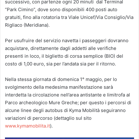
successivo, con partenze ogni 20 minuti dal Terminal
“Park Cimino”, dove sono disponibili 400 posti auto
gratuiti, fino alla rotatoria tra Viale Unicef/Via Consiglio/Via
Rigliaco (Meridiana).
Per usufruire del servizio navetta i passeggeri dovranno
acquistare, direttamente dagli addetti alle verifiche
presenti in loco, il biglietto di corsa semplice (BIO) del
costo di 1,00 euro, sia per l’andata sia per il ritorno.
Nella stessa giornata di domenica 1° maggio, per lo
svolgimento della medesima manifestazione sarà
interdetta la circolazione nell’area antistante e limitrofa al
Parco archeologico Mure Greche; per questo i percorsi di
alcune linee degli autobus di Kyma Mobilità seguiranno
variazioni di percorso (dettaglio sul sito
www.kymamobilita.it
).