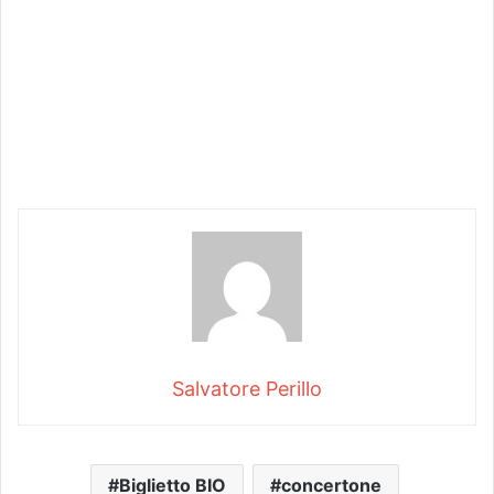
Salvatore Perillo
Biglietto BIO
concertone