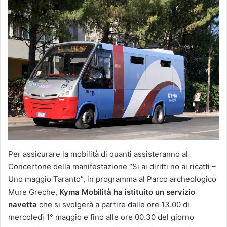
Per assicurare la mobilità di quanti assisteranno al
Concertone della manifestazione “Si ai diritti no ai ricatti –
Uno maggio Taranto”, in programma al Parco archeologico
Mure Greche,
Kyma Mobilità ha istituito un servizio
navetta
che si svolgerà a partire dalle ore 13.00 di
mercoledì 1° maggio e fino alle ore 00.30 del giorno