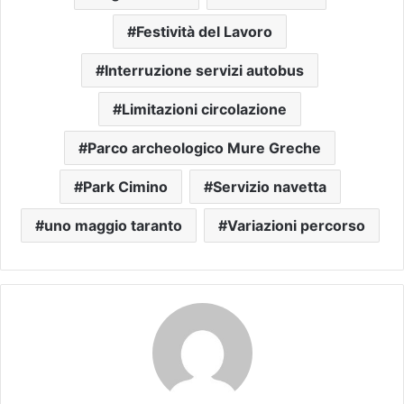
Festività del Lavoro
Interruzione servizi autobus
Limitazioni circolazione
Parco archeologico Mure Greche
Park Cimino
Servizio navetta
uno maggio taranto
Variazioni percorso