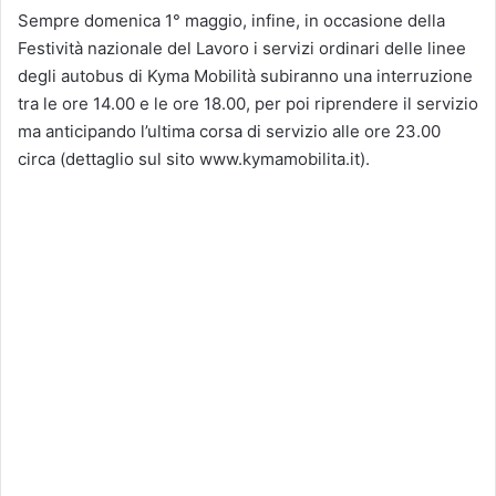
Sempre domenica 1° maggio, infine, in occasione della
Festività nazionale del Lavoro i servizi ordinari delle linee
degli autobus di Kyma Mobilità subiranno una interruzione
tra le ore 14.00 e le ore 18.00, per poi riprendere il servizio
ma anticipando l’ultima corsa di servizio alle ore 23.00
circa (dettaglio sul sito www.kymamobilita.it).