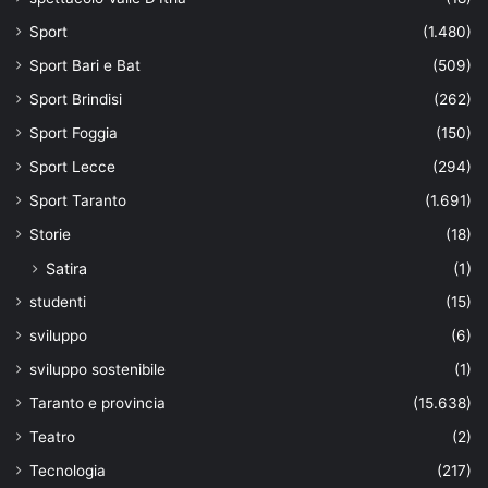
Sport
(1.480)
Sport Bari e Bat
(509)
Sport Brindisi
(262)
Sport Foggia
(150)
Sport Lecce
(294)
Sport Taranto
(1.691)
Storie
(18)
Satira
(1)
studenti
(15)
sviluppo
(6)
sviluppo sostenibile
(1)
Taranto e provincia
(15.638)
Teatro
(2)
Tecnologia
(217)