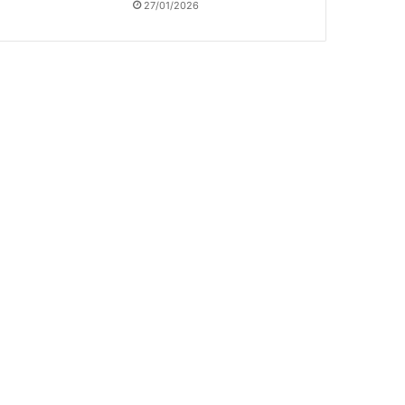
27/01/2026