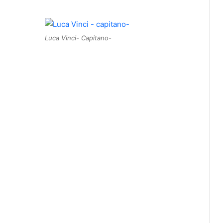
Luca Vinci- Capitano-