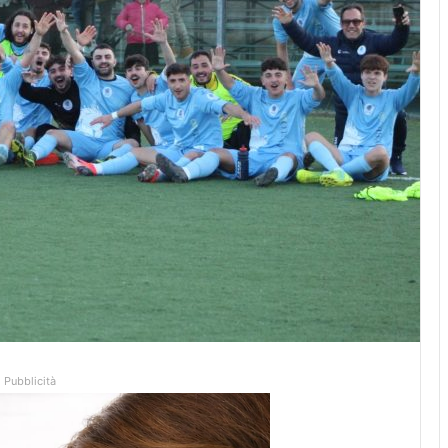
Pubblicità