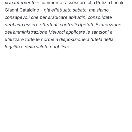
«
Un intervento
– commenta l’assessore alla Polizia Locale
Gianni Cataldino – g
ià effettuato sabato, ma siamo
consapevoli che per sradicare abitudini consolidate
debbano essere effettuati controlli ripetuti. È intenzione
dell’amministrazione Melucci applicare le sanzioni e
utilizzare tutte le norme a disposizione a tutela della
legalità e della salute pubblica
».