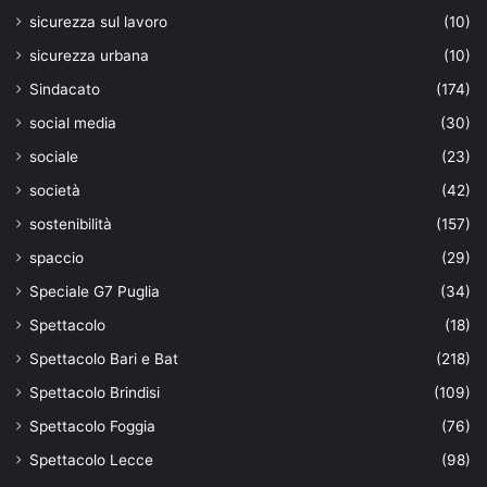
sicurezza sul lavoro
(10)
sicurezza urbana
(10)
Sindacato
(174)
social media
(30)
sociale
(23)
società
(42)
sostenibilità
(157)
spaccio
(29)
Speciale G7 Puglia
(34)
Spettacolo
(18)
Spettacolo Bari e Bat
(218)
Spettacolo Brindisi
(109)
Spettacolo Foggia
(76)
Spettacolo Lecce
(98)