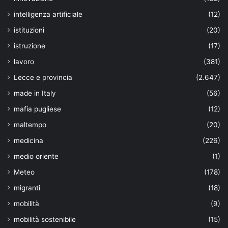
intelligenza artificiale
(12)
istituzioni
(20)
istruzione
(17)
lavoro
(381)
Lecce e provincia
(2.647)
made in Italy
(56)
mafia pugliese
(12)
maltempo
(20)
medicina
(226)
medio oriente
(1)
Meteo
(178)
migranti
(18)
mobilità
(9)
mobilità sostenibile
(15)