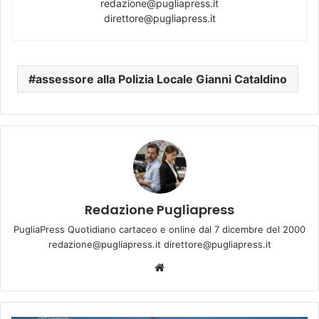
redazione@pugliapress.it
direttore@pugliapress.it
assessore alla Polizia Locale Gianni Cataldino
Redazione Pugliapress
PugliaPress Quotidiano cartaceo e online dal 7 dicembre del 2000
redazione@pugliapress.it direttore@pugliapress.it
We
bsi
te