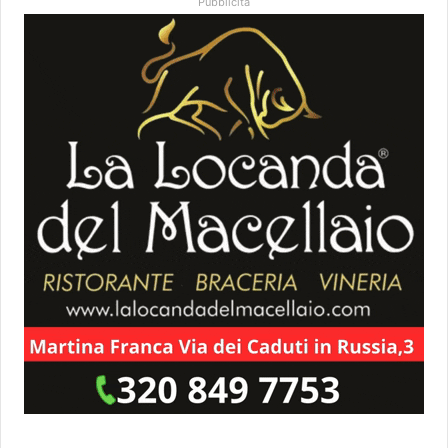
Pubblicità