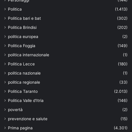
Politica
(1.413)
Politica bari e bat
(302)
Politica Brindisi
(202)
politica europea
(2)
Politica Foggia
(149)
politica internazionale
(1)
Politica Lecce
(180)
politica nazionale
(1)
politica regionale
(33)
Politica Taranto
(2.013)
Politica Valle d'Itria
(146)
povertà
(2)
prevenzione e salute
(15)
Prima pagina
(4.301)