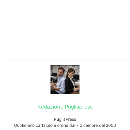
Redazione Pugliapress
PugliaPress
Quotidiano cartaceo e online dal 7 dicembre del 2000