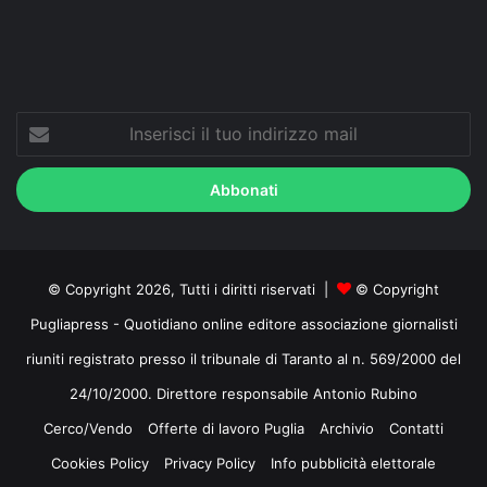
Inserisci
il
tuo
indirizzo
mail
© Copyright 2026, Tutti i diritti riservati |
© Copyright
Pugliapress - Quotidiano online editore associazione giornalisti
riuniti registrato presso il tribunale di Taranto al n. 569/2000 del
24/10/2000. Direttore responsabile Antonio Rubino
Cerco/Vendo
Offerte di lavoro Puglia
Archivio
Contatti
Cookies Policy
Privacy Policy
Info pubblicità elettorale