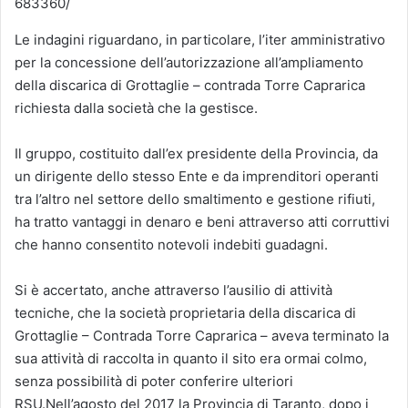
683360/
Le indagini riguardano, in particolare, l’iter amministrativo
per la concessione dell’autorizzazione all’ampliamento
della discarica di Grottaglie – contrada Torre Caprarica
richiesta dalla società che la gestisce.
Il gruppo, costituito dall’ex presidente della Provincia, da
un dirigente dello stesso Ente e da imprenditori operanti
tra l’altro nel settore dello smaltimento e gestione rifiuti,
ha tratto vantaggi in denaro e beni attraverso atti corruttivi
che hanno consentito notevoli indebiti guadagni.
Si è accertato, anche attraverso l’ausilio di attività
tecniche, che la società proprietaria della discarica di
Grottaglie – Contrada Torre Caprarica – aveva terminato la
sua attività di raccolta in quanto il sito era ormai colmo,
senza possibilità di poter conferire ulteriori
RSU.Nell’agosto del 2017 la Provincia di Taranto, dopo i