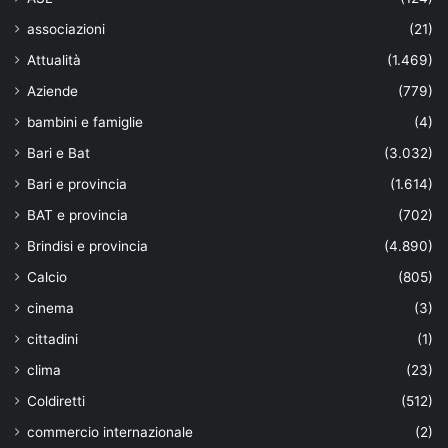
associazioni
(21)
Attualità
(1.469)
Aziende
(779)
bambini e famiglie
(4)
Bari e Bat
(3.032)
Bari e provincia
(1.614)
BAT e provincia
(702)
Brindisi e provincia
(4.890)
Calcio
(805)
cinema
(3)
cittadini
(1)
clima
(23)
Coldiretti
(512)
commercio internazionale
(2)