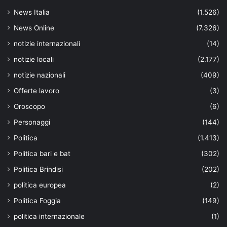
News Italia
(1.526)
News Online
(7.326)
notizie internazionali
(14)
notizie locali
(2.177)
notizie nazionali
(409)
Offerte lavoro
(3)
Oroscopo
(6)
Personaggi
(144)
Politica
(1.413)
Politica bari e bat
(302)
Politica Brindisi
(202)
politica europea
(2)
Politica Foggia
(149)
politica internazionale
(1)