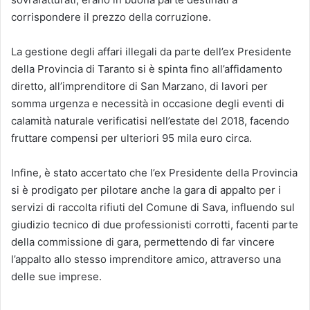
corrispondere il prezzo della corruzione.
La gestione degli affari illegali da parte dell’ex Presidente
della Provincia di Taranto si è spinta fino all’affidamento
diretto, all’imprenditore di San Marzano, di lavori per
somma urgenza e necessità in occasione degli eventi di
calamità naturale verificatisi nell’estate del 2018, facendo
fruttare compensi per ulteriori 95 mila euro circa.
Infine, è stato accertato che l’ex Presidente della Provincia
si è prodigato per pilotare anche la gara di appalto per i
servizi di raccolta rifiuti del Comune di Sava, influendo sul
giudizio tecnico di due professionisti corrotti, facenti parte
della commissione di gara, permettendo di far vincere
l’appalto allo stesso imprenditore amico, attraverso una
delle sue imprese.