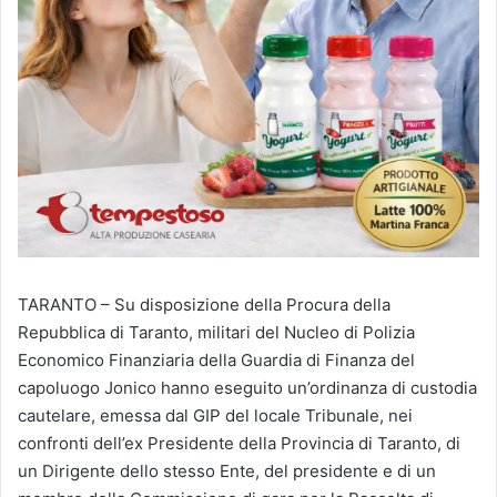
TARANTO – Su disposizione della Procura della
Repubblica di Taranto, militari del Nucleo di Polizia
Economico Finanziaria della Guardia di Finanza del
capoluogo Jonico hanno eseguito un’ordinanza di custodia
cautelare, emessa dal GIP del locale Tribunale, nei
confronti dell’ex Presidente della Provincia di Taranto, di
un Dirigente dello stesso Ente, del presidente e di un