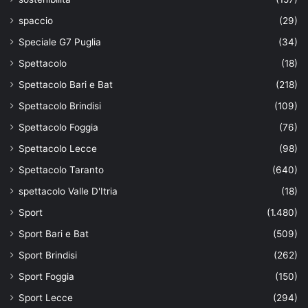
spaccio
(29)
Speciale G7 Puglia
(34)
Spettacolo
(18)
Spettacolo Bari e Bat
(218)
Spettacolo Brindisi
(109)
Spettacolo Foggia
(76)
Spettacolo Lecce
(98)
Spettacolo Taranto
(640)
spettacolo Valle D'Itria
(18)
Sport
(1.480)
Sport Bari e Bat
(509)
Sport Brindisi
(262)
Sport Foggia
(150)
Sport Lecce
(294)