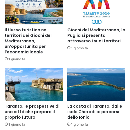
Il flusso turistico nei
Giochi del Mediterraneo, la
territori dei Giochi del
Puglia si presenta
Mediterraneo,
attraverso i suoi territori
un’opportunità per
1 giorno fa
l’economia locale
1 giorno fa
Taranto, le prospettive di
La costa di Taranto, dalle
una città che prepara il
isole Cheradi ai percorsi
proprio futuro
dello Ionio
1 giorno fa
1 giorno fa