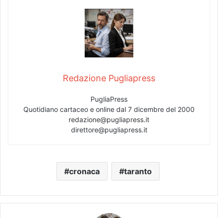
Redazione Pugliapress
PugliaPress
Quotidiano cartaceo e online dal 7 dicembre del 2000
redazione@pugliapress.it
direttore@pugliapress.it
cronaca
taranto