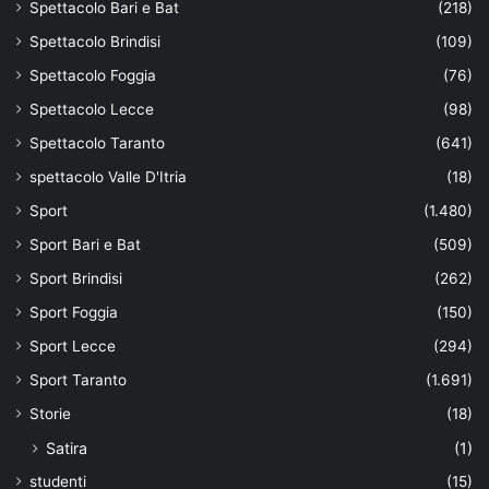
Spettacolo Bari e Bat
(218)
Spettacolo Brindisi
(109)
Spettacolo Foggia
(76)
Spettacolo Lecce
(98)
Spettacolo Taranto
(641)
spettacolo Valle D'Itria
(18)
Sport
(1.480)
Sport Bari e Bat
(509)
Sport Brindisi
(262)
Sport Foggia
(150)
Sport Lecce
(294)
Sport Taranto
(1.691)
Storie
(18)
Satira
(1)
studenti
(15)