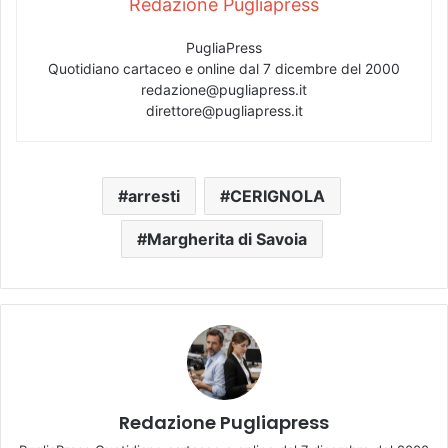
Redazione Pugliapress
PugliaPress
Quotidiano cartaceo e online dal 7 dicembre del 2000
redazione@pugliapress.it
direttore@pugliapress.it
arresti
CERIGNOLA
Margherita di Savoia
Redazione Pugliapress