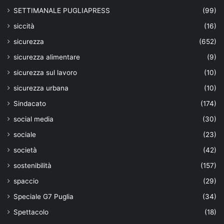
SETTIMANALE PUGLIAPRESS
(99)
siccità
(16)
sicurezza
(652)
sicurezza alimentare
(9)
sicurezza sul lavoro
(10)
sicurezza urbana
(10)
Sindacato
(174)
social media
(30)
sociale
(23)
società
(42)
sostenibilità
(157)
spaccio
(29)
Speciale G7 Puglia
(34)
Spettacolo
(18)