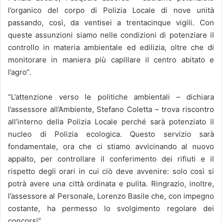
l’organico del corpo di Polizia Locale di nove unità
passando, così, da ventisei a trentacinque vigili. Con
queste assunzioni siamo nelle condizioni di potenziare il
controllo in materia ambientale ed edilizia, oltre che di
monitorare in maniera più capillare il centro abitato e
l’agro”.
“L’attenzione verso le politiche ambientali – dichiara
l’assessore all’Ambiente, Stefano Coletta – trova riscontro
all’interno della Polizia Locale perché sarà potenziato il
nucleo di Polizia ecologica. Questo servizio sarà
fondamentale, ora che ci stiamo avvicinando al nuovo
appalto, per controllare il conferimento dei rifiuti e il
rispetto degli orari in cui ciò deve avvenire: solo così si
potrà avere una città ordinata e pulita. Ringrazio, inoltre,
l’assessore al Personale, Lorenzo Basile che, con impegno
costante, ha permesso lo svolgimento regolare dei
concorsi”.