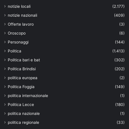
notizie locali
(2.177)
notizie nazionali
(409)
Offerte lavoro
(3)
Oroscopo
(6)
Personaggi
(144)
Politica
(1.413)
Politica bari e bat
(302)
Politica Brindisi
(202)
politica europea
(2)
Politica Foggia
(149)
politica internazionale
(1)
Politica Lecce
(180)
politica nazionale
(1)
politica regionale
(33)