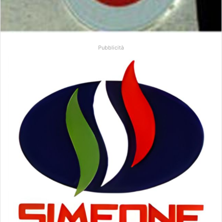
Pubblicità