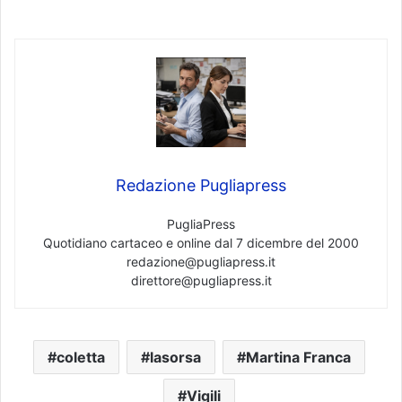
Redazione Pugliapress
PugliaPress
Quotidiano cartaceo e online dal 7 dicembre del 2000
redazione@pugliapress.it
direttore@pugliapress.it
coletta
lasorsa
Martina Franca
Vigili