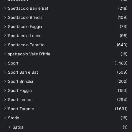
Spettacolo Bari e Bat
(218)
Spettacolo Brindisi
(109)
Spettacolo Foggia
(76)
Spettacolo Lecce
(98)
Spettacolo Taranto
(640)
spettacolo Valle D'Itria
(18)
Sport
(1.480)
Sport Bari e Bat
(509)
Sport Brindisi
(262)
Sport Foggia
(150)
Sport Lecce
(294)
Sport Taranto
(1.691)
Storie
(18)
Satira
(1)