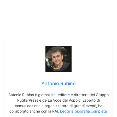
Antonio Rubino
Antonio Rubino è giornalista, editore e direttore del Gruppo
Puglia Press e de La Voce del Popolo. Esperto di
comunicazione e organizzatore di grandi eventi, ha
collaborato anche con la RAI.
Leggi la biografia completa