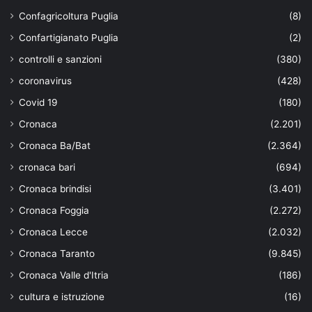
Confagricoltura Puglia
(8)
Confartigianato Puglia
(2)
controlli e sanzioni
(380)
coronavirus
(428)
Covid 19
(180)
Cronaca
(2.201)
Cronaca Ba/Bat
(2.364)
cronaca bari
(694)
Cronaca brindisi
(3.401)
Cronaca Foggia
(2.272)
Cronaca Lecce
(2.032)
Cronaca Taranto
(9.845)
Cronaca Valle d'Itria
(186)
cultura e istruzione
(16)