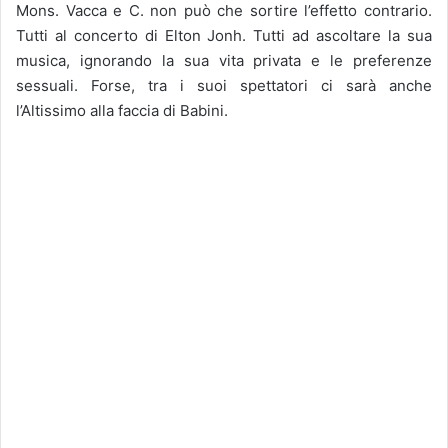
Mons. Vacca e C. non può che sortire l’effetto contrario.
Tutti al concerto di Elton Jonh. Tutti ad ascoltare la sua
musica, ignorando la sua vita privata e le preferenze
sessuali. Forse, tra i suoi spettatori ci sarà anche
l’Altissimo alla faccia di Babini.