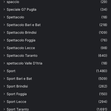
spaccio
(29)
Speciale G7 Puglia
(34)
Spettacolo
(18)
Spettacolo Bari e Bat
(218)
Spettacolo Brindisi
(109)
Spettacolo Foggia
(76)
Spettacolo Lecce
(98)
Spettacolo Taranto
(640)
spettacolo Valle D'Itria
(18)
Sport
(1.480)
Sport Bari e Bat
(509)
Sport Brindisi
(262)
Sport Foggia
(150)
Sport Lecce
(294)
Sport Taranto
(1.691)