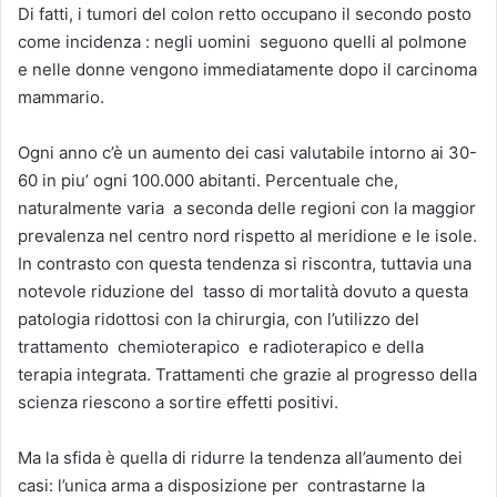
Di fatti, i tumori del colon retto occupano il secondo posto
come incidenza : negli uomini seguono quelli al polmone
e nelle donne vengono immediatamente dopo il carcinoma
mammario.
Ogni anno c’è un aumento dei casi valutabile intorno ai 30-
60 in piu’ ogni 100.000 abitanti. Percentuale che,
naturalmente varia a seconda delle regioni con la maggior
prevalenza nel centro nord rispetto al meridione e le isole.
In contrasto con questa tendenza si riscontra, tuttavia una
notevole riduzione del tasso di mortalità dovuto a questa
patologia ridottosi con la chirurgia, con l’utilizzo del
trattamento chemioterapico e radioterapico e della
terapia integrata. Trattamenti che grazie al progresso della
scienza riescono a sortire effetti positivi.
Ma la sfida è quella di ridurre la tendenza all’aumento dei
casi: l’unica arma a disposizione per contrastarne la