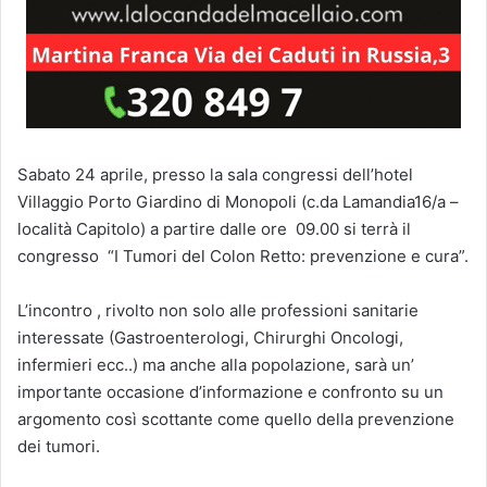
Sabato 24 aprile, presso la sala congressi dell’hotel
Villaggio Porto Giardino di Monopoli (c.da Lamandia16/a –
località Capitolo) a partire dalle ore 09.00 si terrà il
congresso “I Tumori del Colon Retto: prevenzione e cura”.
L’incontro , rivolto non solo alle professioni sanitarie
interessate (Gastroenterologi, Chirurghi Oncologi,
infermieri ecc..) ma anche alla popolazione, sarà un’
importante occasione d’informazione e confronto su un
argomento così scottante come quello della prevenzione
dei tumori.