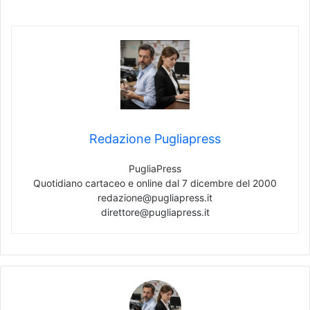
Redazione Pugliapress
PugliaPress
Quotidiano cartaceo e online dal 7 dicembre del 2000
redazione@pugliapress.it
direttore@pugliapress.it