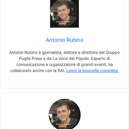
Antonio Rubino
Antonio Rubino è giornalista, editore e direttore del Gruppo
Puglia Press e de La Voce del Popolo. Esperto di
comunicazione e organizzatore di grandi eventi, ha
collaborato anche con la RAI.
Leggi la biografia completa