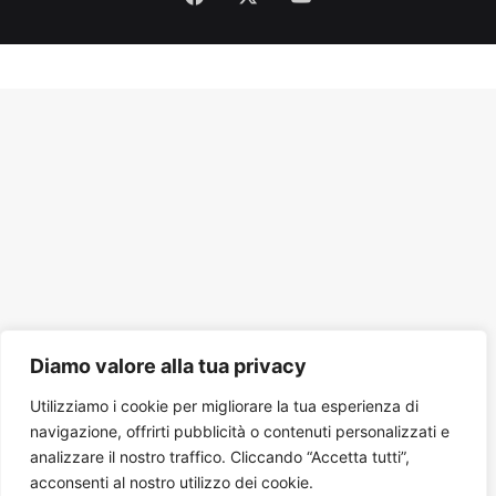
Tube
Diamo valore alla tua privacy
Utilizziamo i cookie per migliorare la tua esperienza di
navigazione, offrirti pubblicità o contenuti personalizzati e
analizzare il nostro traffico. Cliccando “Accetta tutti”,
acconsenti al nostro utilizzo dei cookie.