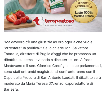
“Ma davvero c’è una giustizia ad orologeria che vuole
“arrestare” la politica?” Se lo chiede l’on. Salvatore
Tatarella, direttore di Puglia d’oggi che ha promosso un
dibattito sul tema, invitando a discuterne l’on. Alfredo
Mantovano e il sen. Gianrico Carofiglio. I due parlamentari,
sono stati entrambi magistrati, si confronteranno con il
Capo della Procura di Bari Antonio Laudati. Il dibattito sarà
moderato da Maria Teresa D’Arenzo, caporedattore di
Barisera.