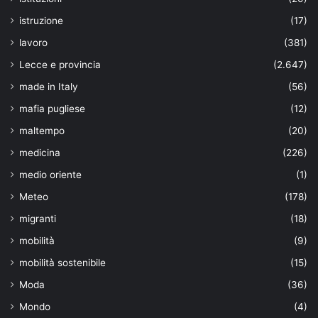
istruzione
(17)
lavoro
(381)
Lecce e provincia
(2.647)
made in Italy
(56)
mafia pugliese
(12)
maltempo
(20)
medicina
(226)
medio oriente
(1)
Meteo
(178)
migranti
(18)
mobilità
(9)
mobilità sostenibile
(15)
Moda
(36)
Mondo
(4)