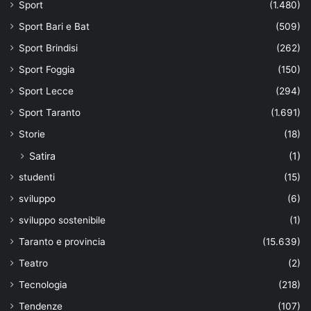
Sport
(1.480)
Sport Bari e Bat
(509)
Sport Brindisi
(262)
Sport Foggia
(150)
Sport Lecce
(294)
Sport Taranto
(1.691)
Storie
(18)
Satira
(1)
studenti
(15)
sviluppo
(6)
sviluppo sostenibile
(1)
Taranto e provincia
(15.639)
Teatro
(2)
Tecnologia
(218)
Tendenze
(107)