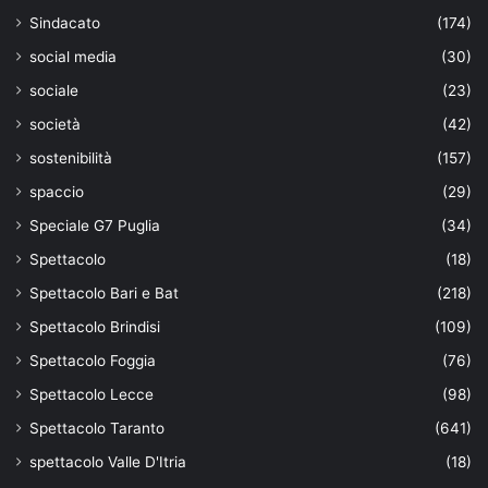
Sindacato
(174)
social media
(30)
sociale
(23)
società
(42)
sostenibilità
(157)
spaccio
(29)
Speciale G7 Puglia
(34)
Spettacolo
(18)
Spettacolo Bari e Bat
(218)
Spettacolo Brindisi
(109)
Spettacolo Foggia
(76)
Spettacolo Lecce
(98)
Spettacolo Taranto
(641)
spettacolo Valle D'Itria
(18)