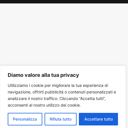
Tube
Diamo valore alla tua privacy
Utilizziamo i cookie per migliorare la tua esperienza di
navigazione, offrirti pubblicità o contenuti personalizzati e
analizzare il nostro traffico. Cliccando “Accetta tutti”,
acconsenti al nostro utilizzo dei cookie.
Personalizza
Rifiuta tutto
Accettare tutto