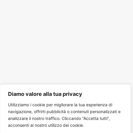
Diamo valore alla tua privacy
Utilizziamo i cookie per migliorare la tua esperienza di
navigazione, offrirti pubblicità o contenuti personalizzati e
analizzare il nostro traffico. Cliccando “Accetta tutti”,
acconsenti al nostro utilizzo dei cookie.