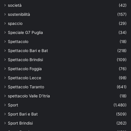
società
(42)
sostenibilità
(157)
spaccio
(29)
Speciale G7 Puglia
(34)
Spettacolo
(18)
Spettacolo Bari e Bat
(218)
Spettacolo Brindisi
(109)
Spettacolo Foggia
(76)
Spettacolo Lecce
(98)
Spettacolo Taranto
(641)
spettacolo Valle D'Itria
(18)
Sport
(1.480)
Sport Bari e Bat
(509)
Sport Brindisi
(262)