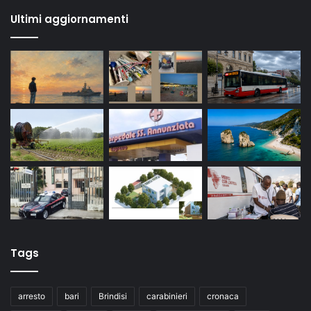
Ultimi aggiornamenti
Tags
arresto
bari
Brindisi
carabinieri
cronaca