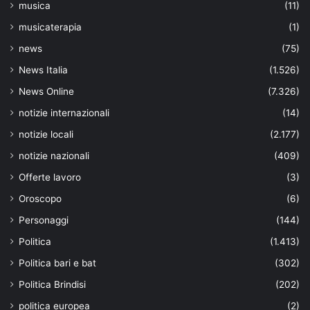
musica
(11)
musicaterapia
(1)
news
(75)
News Italia
(1.526)
News Online
(7.326)
notizie internazionali
(14)
notizie locali
(2.177)
notizie nazionali
(409)
Offerte lavoro
(3)
Oroscopo
(6)
Personaggi
(144)
Politica
(1.413)
Politica bari e bat
(302)
Politica Brindisi
(202)
politica europea
(2)