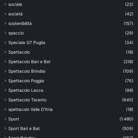
sociale
(23)
società
(42)
sostenibilità
(157)
spaccio
(29)
Speciale G7 Puglia
(34)
Spettacolo
(18)
Spettacolo Bari e Bat
(218)
Spettacolo Brindisi
(109)
Spettacolo Foggia
(76)
Spettacolo Lecce
(98)
Spettacolo Taranto
(640)
spettacolo Valle D'Itria
(18)
Sport
(1.480)
Sport Bari e Bat
(509)