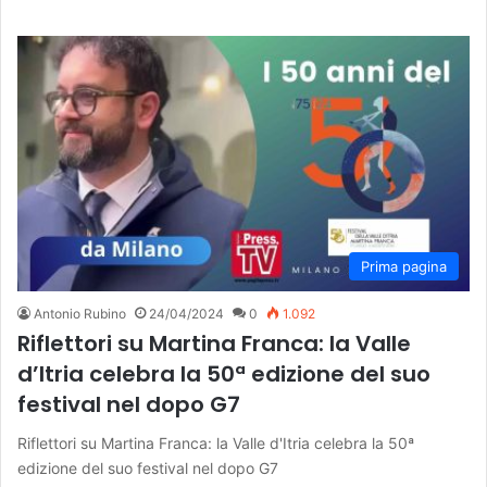
Prima pagina
Antonio Rubino
24/04/2024
0
1.092
Riflettori su Martina Franca: la Valle
d’Itria celebra la 50ª edizione del suo
festival nel dopo G7
Riflettori su Martina Franca: la Valle d'Itria celebra la 50ª
edizione del suo festival nel dopo G7