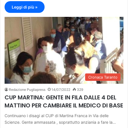
Leggi di più »
Cronaca Taranto
Redazione Pugliapress
14/07/2022
329
CUP MARTINA: GENTE IN FILA DALLE 4 DEL
MATTINO PER CAMBIARE IL MEDICO DI BASE
Continuano i disagi al CUP di Martina Franca in Via delle
Scienze. Gente ammassata , soprattutto anziania a fare la…