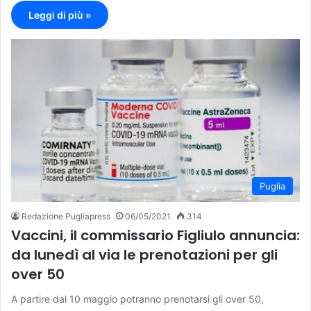
Leggi di più »
Puglia
Redazione Pugliapress
06/05/2021
314
Vaccini, il commissario Figliulo annuncia:
da lunedì al via le prenotazioni per gli
over 50
A partire dal 10 maggio potranno prenotarsi gli over 50,