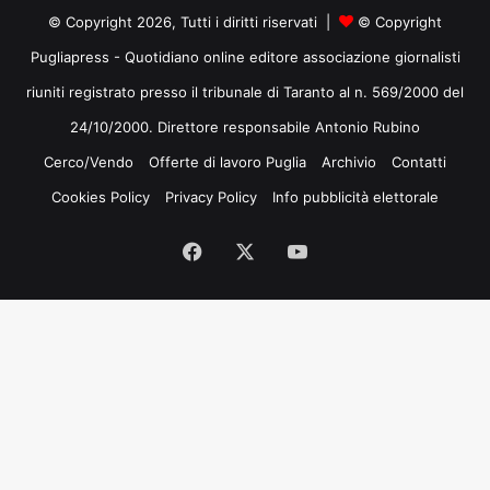
© Copyright 2026, Tutti i diritti riservati |
© Copyright
Pugliapress - Quotidiano online editore associazione giornalisti
riuniti registrato presso il tribunale di Taranto al n. 569/2000 del
24/10/2000. Direttore responsabile Antonio Rubino
Cerco/Vendo
Offerte di lavoro Puglia
Archivio
Contatti
Cookies Policy
Privacy Policy
Info pubblicità elettorale
Facebook
X
You
Tube