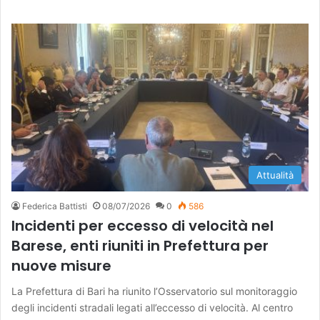
Attualità
Federica Battisti
08/07/2026
0
586
Incidenti per eccesso di velocità nel
Barese, enti riuniti in Prefettura per
nuove misure
La Prefettura di Bari ha riunito l’Osservatorio sul monitoraggio
degli incidenti stradali legati all’eccesso di velocità. Al centro