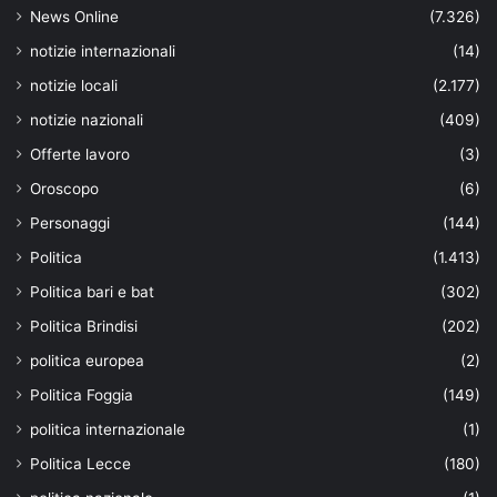
News Online
(7.326)
notizie internazionali
(14)
notizie locali
(2.177)
notizie nazionali
(409)
Offerte lavoro
(3)
Oroscopo
(6)
Personaggi
(144)
Politica
(1.413)
Politica bari e bat
(302)
Politica Brindisi
(202)
politica europea
(2)
Politica Foggia
(149)
politica internazionale
(1)
Politica Lecce
(180)