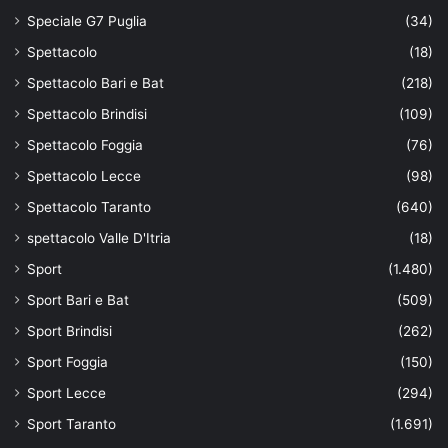
Speciale G7 Puglia
(34)
Spettacolo
(18)
Spettacolo Bari e Bat
(218)
Spettacolo Brindisi
(109)
Spettacolo Foggia
(76)
Spettacolo Lecce
(98)
Spettacolo Taranto
(640)
spettacolo Valle D'Itria
(18)
Sport
(1.480)
Sport Bari e Bat
(509)
Sport Brindisi
(262)
Sport Foggia
(150)
Sport Lecce
(294)
Sport Taranto
(1.691)