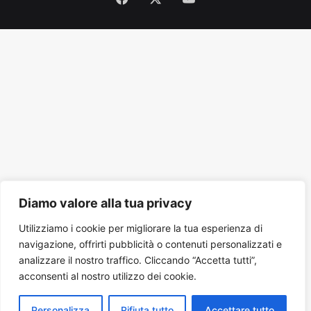
Tube
Diamo valore alla tua privacy
Utilizziamo i cookie per migliorare la tua esperienza di
navigazione, offrirti pubblicità o contenuti personalizzati e
analizzare il nostro traffico. Cliccando “Accetta tutti”,
acconsenti al nostro utilizzo dei cookie.
Personalizza
Rifiuta tutto
Accettare tutto