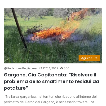
Agricoltura
Redazione Pugliapress
12/04/2022
300
Gargano, Cia Capitanata: “Risolvere il
problema dello smaltimento residui da
potature”
“Nell’area garganica, nei territori che ricadono all’interno del
perimetro del Parco del Gargano, è necessario trovare una