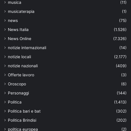
musica
(11)
musicaterapia
(1)
news
(75)
News Italia
(1.526)
News Online
(7.326)
notizie internazionali
(14)
notizie locali
(2.177)
notizie nazionali
(409)
Offerte lavoro
(3)
Oroscopo
(6)
Personaggi
(144)
Politica
(1.413)
Politica bari e bat
(302)
Politica Brindisi
(202)
politica europea
(2)