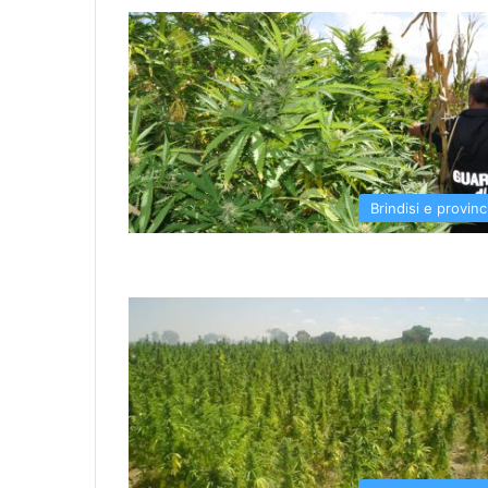
Brindisi e provinc