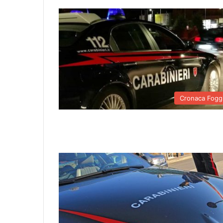
Cronaca Fogg