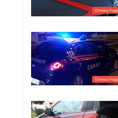
Cronaca Fogg
Cronaca Fogg