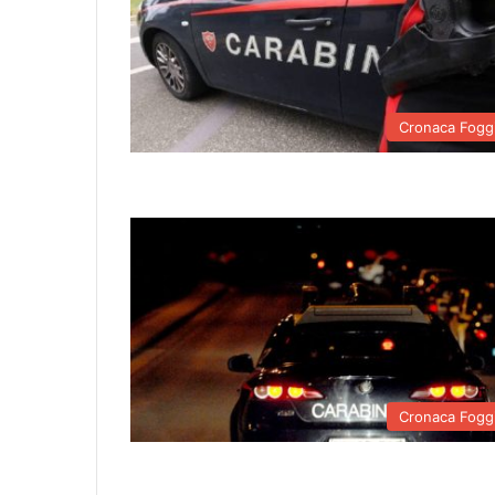
Cronaca Fogg
Cronaca Fogg