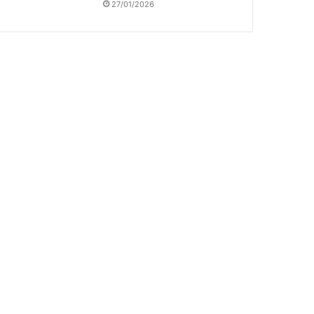
27/01/2026