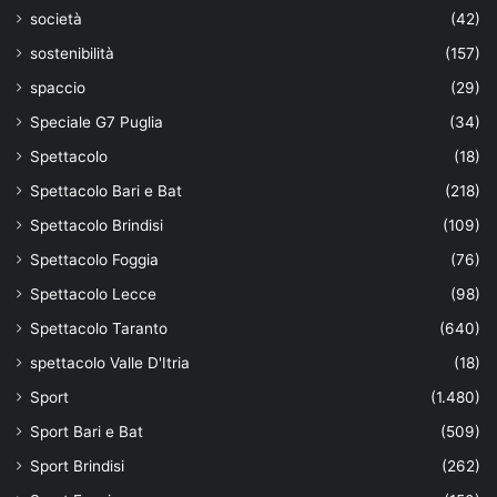
società
(42)
sostenibilità
(157)
spaccio
(29)
Speciale G7 Puglia
(34)
Spettacolo
(18)
Spettacolo Bari e Bat
(218)
Spettacolo Brindisi
(109)
Spettacolo Foggia
(76)
Spettacolo Lecce
(98)
Spettacolo Taranto
(640)
spettacolo Valle D'Itria
(18)
Sport
(1.480)
Sport Bari e Bat
(509)
Sport Brindisi
(262)