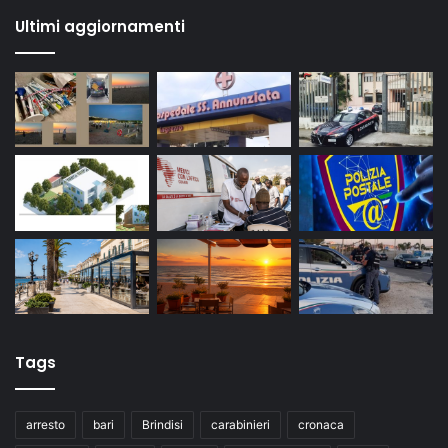
Ultimi aggiornamenti
Tags
arresto
bari
Brindisi
carabinieri
cronaca