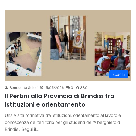
scuola
Benedetta Soleti
15/05/2026
0
330
Il Pertini alla Provincia di Brindisi tra
istituzioni e orientamento
Una visita formativa tra istituzioni, orientamento al lavoro e
conoscenza del territorio per gli studenti dell’Alberghiero di
Brindisi. Segui il…