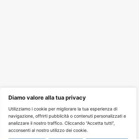
Diamo valore alla tua privacy
Utilizziamo i cookie per migliorare la tua esperienza di
navigazione, offrirti pubblicità o contenuti personalizzati e
analizzare il nostro traffico. Cliccando “Accetta tutti”,
acconsenti al nostro utilizzo dei cookie.