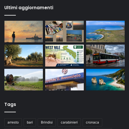
Ultimi aggiornamenti
Tags
arresto
bari
Brindisi
carabinieri
cronaca