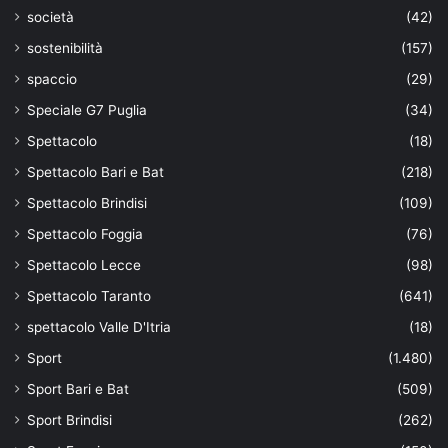
società
(42)
sostenibilità
(157)
spaccio
(29)
Speciale G7 Puglia
(34)
Spettacolo
(18)
Spettacolo Bari e Bat
(218)
Spettacolo Brindisi
(109)
Spettacolo Foggia
(76)
Spettacolo Lecce
(98)
Spettacolo Taranto
(641)
spettacolo Valle D'Itria
(18)
Sport
(1.480)
Sport Bari e Bat
(509)
Sport Brindisi
(262)