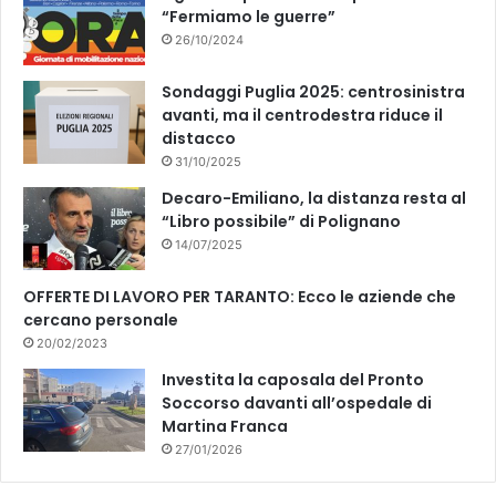
“Fermiamo le guerre”
26/10/2024
Sondaggi Puglia 2025: centrosinistra
avanti, ma il centrodestra riduce il
distacco
31/10/2025
Decaro-Emiliano, la distanza resta al
“Libro possibile” di Polignano
14/07/2025
OFFERTE DI LAVORO PER TARANTO: Ecco le aziende che
cercano personale
20/02/2023
Investita la caposala del Pronto
Soccorso davanti all’ospedale di
Martina Franca
27/01/2026