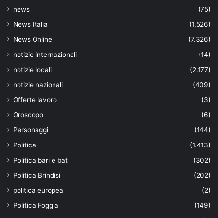
news
(75)
News Italia
(1.526)
News Online
(7.326)
notizie internazionali
(14)
notizie locali
(2.177)
notizie nazionali
(409)
Offerte lavoro
(3)
Oroscopo
(6)
Personaggi
(144)
Politica
(1.413)
Politica bari e bat
(302)
Politica Brindisi
(202)
politica europea
(2)
Politica Foggia
(149)