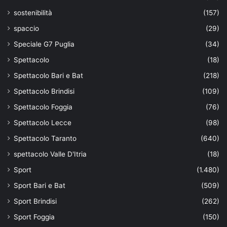
sostenibilità
(157)
spaccio
(29)
Speciale G7 Puglia
(34)
Spettacolo
(18)
Spettacolo Bari e Bat
(218)
Spettacolo Brindisi
(109)
Spettacolo Foggia
(76)
Spettacolo Lecce
(98)
Spettacolo Taranto
(640)
spettacolo Valle D'Itria
(18)
Sport
(1.480)
Sport Bari e Bat
(509)
Sport Brindisi
(262)
Sport Foggia
(150)