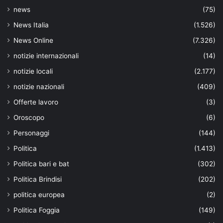
news
(75)
News Italia
(1.526)
News Online
(7.326)
notizie internazionali
(14)
notizie locali
(2.177)
notizie nazionali
(409)
Offerte lavoro
(3)
Oroscopo
(6)
Personaggi
(144)
Politica
(1.413)
Politica bari e bat
(302)
Politica Brindisi
(202)
politica europea
(2)
Politica Foggia
(149)