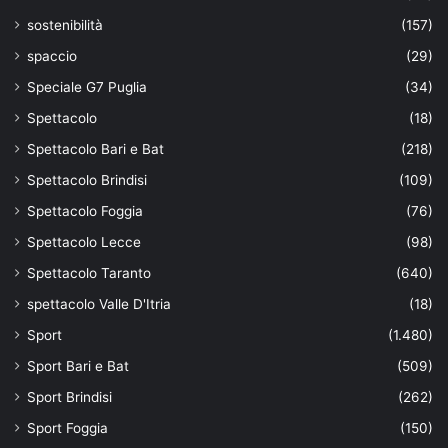
sostenibilità
(157)
spaccio
(29)
Speciale G7 Puglia
(34)
Spettacolo
(18)
Spettacolo Bari e Bat
(218)
Spettacolo Brindisi
(109)
Spettacolo Foggia
(76)
Spettacolo Lecce
(98)
Spettacolo Taranto
(640)
spettacolo Valle D'Itria
(18)
Sport
(1.480)
Sport Bari e Bat
(509)
Sport Brindisi
(262)
Sport Foggia
(150)