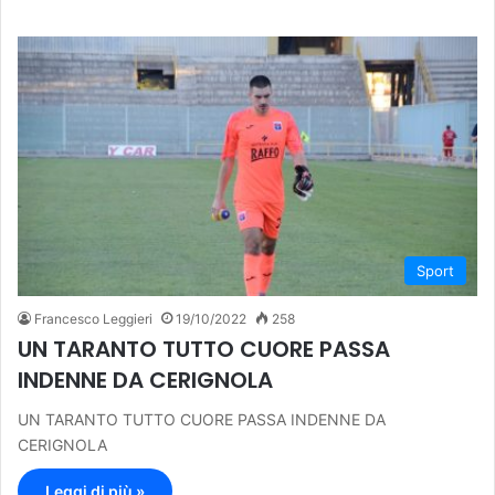
Sport
Francesco Leggieri
19/10/2022
258
UN TARANTO TUTTO CUORE PASSA
INDENNE DA CERIGNOLA
UN TARANTO TUTTO CUORE PASSA INDENNE DA
CERIGNOLA
Leggi di più »