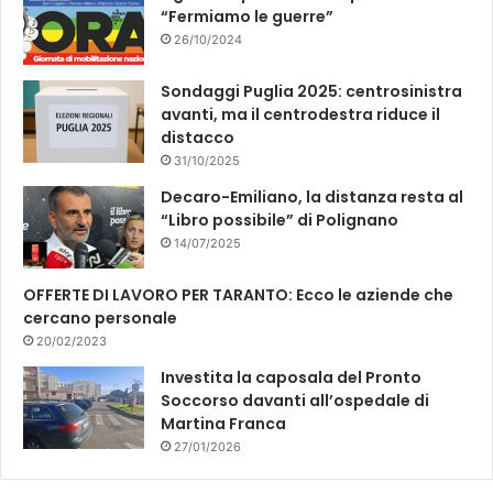
“Fermiamo le guerre”
26/10/2024
Sondaggi Puglia 2025: centrosinistra
avanti, ma il centrodestra riduce il
distacco
31/10/2025
Decaro-Emiliano, la distanza resta al
“Libro possibile” di Polignano
14/07/2025
OFFERTE DI LAVORO PER TARANTO: Ecco le aziende che
cercano personale
20/02/2023
Investita la caposala del Pronto
Soccorso davanti all’ospedale di
Martina Franca
27/01/2026