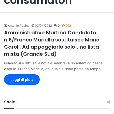
consumatori
Antonio Rubino
02/04/2012
0
962
Amministrative Martina Candidato
n.6/Franco Mariella sostituisce Mario
Caroli. Ad appoggiarlo solo una lista
mista (Grande Sud)
Quando si è diffusa la notizia sembrava un autentico pesce
d’aprile. Franco Mariella, del quale si sono perse da tempo…
Leggi di più »
Social