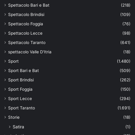
Spettacolo Bari e Bat
(218)
Spettacolo Brindisi
(109)
Spettacolo Foggia
(76)
Spettacolo Lecce
(98)
Spettacolo Taranto
(641)
spettacolo Valle D'Itria
(18)
Sport
(1.480)
Sport Bari e Bat
(509)
Sport Brindisi
(262)
Sport Foggia
(150)
Sport Lecce
(294)
Sport Taranto
(1.691)
Storie
(18)
Satira
(1)