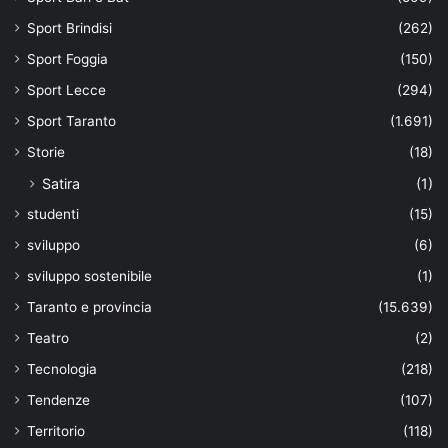
Sport Brindisi
(262)
Sport Foggia
(150)
Sport Lecce
(294)
Sport Taranto
(1.691)
Storie
(18)
Satira
(1)
studenti
(15)
sviluppo
(6)
sviluppo sostenibile
(1)
Taranto e provincia
(15.639)
Teatro
(2)
Tecnologia
(218)
Tendenze
(107)
Territorio
(118)