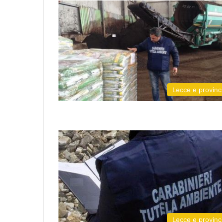
Lecce e provinc
Lecce e provinc