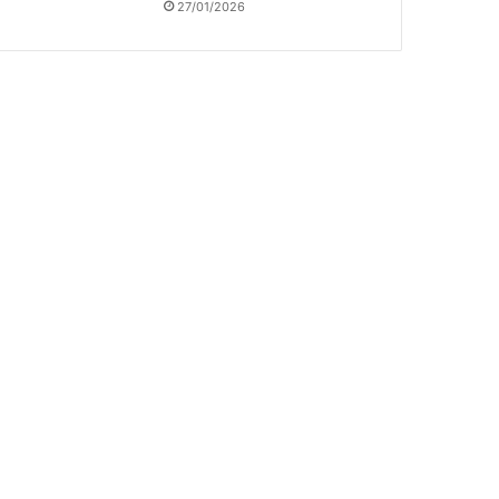
27/01/2026