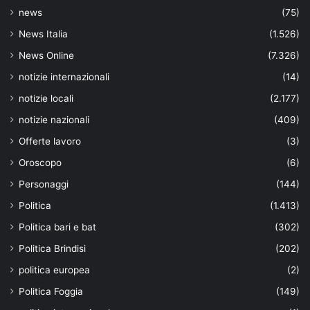
news
(75)
News Italia
(1.526)
News Online
(7.326)
notizie internazionali
(14)
notizie locali
(2.177)
notizie nazionali
(409)
Offerte lavoro
(3)
Oroscopo
(6)
Personaggi
(144)
Politica
(1.413)
Politica bari e bat
(302)
Politica Brindisi
(202)
politica europea
(2)
Politica Foggia
(149)