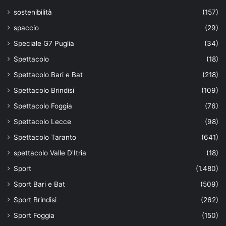
sostenibilità
(157)
spaccio
(29)
Speciale G7 Puglia
(34)
Spettacolo
(18)
Spettacolo Bari e Bat
(218)
Spettacolo Brindisi
(109)
Spettacolo Foggia
(76)
Spettacolo Lecce
(98)
Spettacolo Taranto
(641)
spettacolo Valle D'Itria
(18)
Sport
(1.480)
Sport Bari e Bat
(509)
Sport Brindisi
(262)
Sport Foggia
(150)