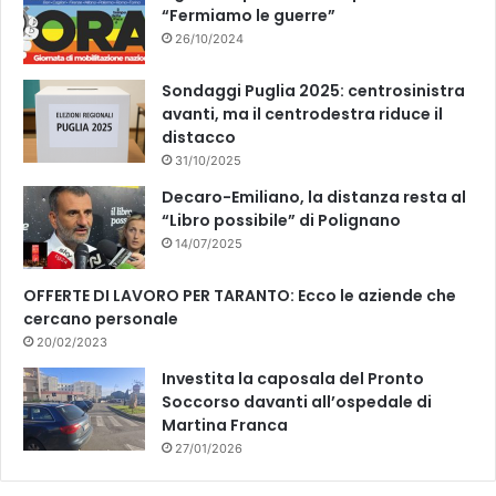
“Fermiamo le guerre”
26/10/2024
Sondaggi Puglia 2025: centrosinistra
avanti, ma il centrodestra riduce il
distacco
31/10/2025
Decaro-Emiliano, la distanza resta al
“Libro possibile” di Polignano
14/07/2025
OFFERTE DI LAVORO PER TARANTO: Ecco le aziende che
cercano personale
20/02/2023
Investita la caposala del Pronto
Soccorso davanti all’ospedale di
Martina Franca
27/01/2026