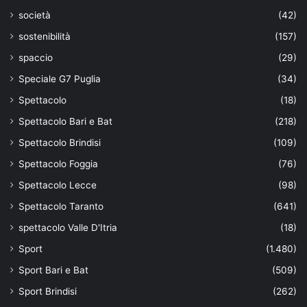
società
(42)
sostenibilità
(157)
spaccio
(29)
Speciale G7 Puglia
(34)
Spettacolo
(18)
Spettacolo Bari e Bat
(218)
Spettacolo Brindisi
(109)
Spettacolo Foggia
(76)
Spettacolo Lecce
(98)
Spettacolo Taranto
(641)
spettacolo Valle D'Itria
(18)
Sport
(1.480)
Sport Bari e Bat
(509)
Sport Brindisi
(262)