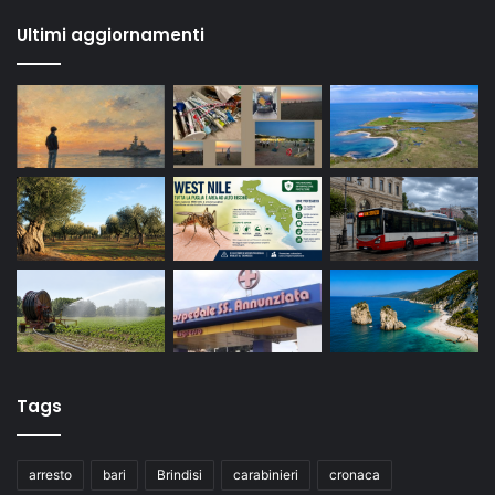
Ultimi aggiornamenti
Tags
arresto
bari
Brindisi
carabinieri
cronaca