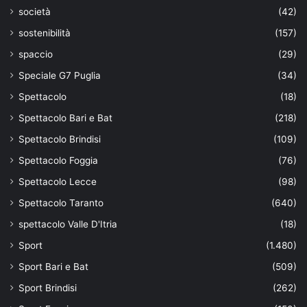
società
(42)
sostenibilità
(157)
spaccio
(29)
Speciale G7 Puglia
(34)
Spettacolo
(18)
Spettacolo Bari e Bat
(218)
Spettacolo Brindisi
(109)
Spettacolo Foggia
(76)
Spettacolo Lecce
(98)
Spettacolo Taranto
(640)
spettacolo Valle D'Itria
(18)
Sport
(1.480)
Sport Bari e Bat
(509)
Sport Brindisi
(262)