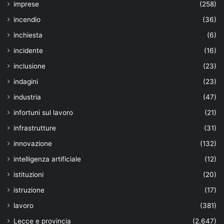
imprese
(258)
incendio
(36)
inchiesta
(6)
incidente
(16)
inclusione
(23)
indagini
(23)
industria
(47)
infortuni sul lavoro
(21)
infrastrutture
(31)
innovazione
(132)
intelligenza artificiale
(12)
istituzioni
(20)
istruzione
(17)
lavoro
(381)
Lecce e provincia
(2.647)